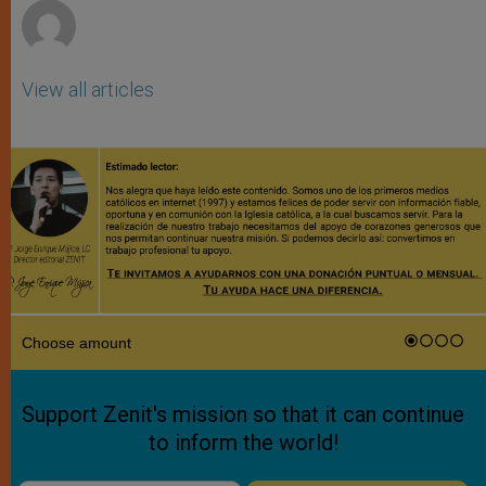
View all articles