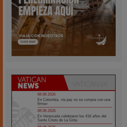
08.08.2026
En Colombia, «la paz no se compra con una
firma»
08.08.2026
En Venezuela celebraron los 416 años del
Santo Cristo de La Grita