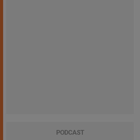
PODCAST