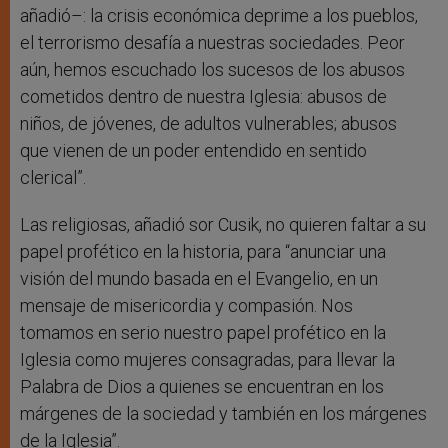
añadió–: la crisis económica deprime a los pueblos,
el terrorismo desafía a nuestras sociedades. Peor
aún, hemos escuchado los sucesos de los abusos
cometidos dentro de nuestra Iglesia: abusos de
niños, de jóvenes, de adultos vulnerables; abusos
que vienen de un poder entendido en sentido
clerical”.
Las religiosas, añadió sor Cusik, no quieren faltar a su
papel profético en la historia, para “anunciar una
visión del mundo basada en el Evangelio, en un
mensaje de misericordia y compasión. Nos
tomamos en serio nuestro papel profético en la
Iglesia como mujeres consagradas, para llevar la
Palabra de Dios a quienes se encuentran en los
márgenes de la sociedad y también en los márgenes
de la Iglesia”.