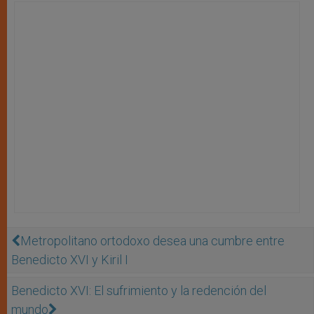
Metropolitano ortodoxo desea una cumbre entre
Benedicto XVI y Kiril I
Benedicto XVI: El sufrimiento y la redención del
mundo