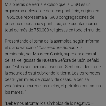
Misioneras de Berriz, explicó que la UISG es un
organismo eclesial de derecho pontificio, erigido en
1965, que representa a 1.900 congregaciones de
derecho diocesano y pontificio, que cuentan con un
total de más de 750.000 religiosas en todo el mundo.
Presentando el tema de la asamblea, según informa
el diario vaticano
L’Osservatore Romano
, la
presidenta, sor Maureen Cusick, superiora general
de las Religiosas de Nuestra Señora de Sión, señaló
que “estos son tiempos oscuros. Sentimos decir que
la oscuridad está cubriendo la tierra. Los terremotos
destruyen miles de vidas y de casas, la ceniza
volcánica oscurece los cielos, el petróleo contamina
los mares…”.
“Debemos afrontar los símbolos de lo negativo –