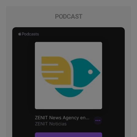
PODCAST