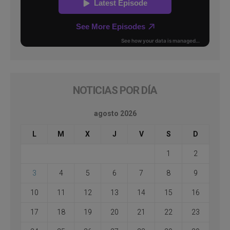
NOTICIAS POR DÍA
agosto 2026
L
M
X
J
V
S
D
1
2
3
4
5
6
7
8
9
10
11
12
13
14
15
16
17
18
19
20
21
22
23