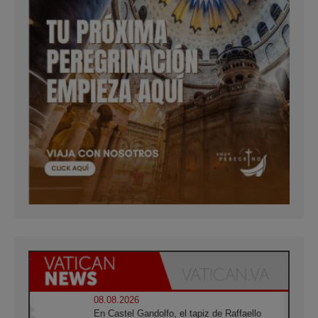
08.08.2026
En Castel Gandolfo, el tapiz de Raffaello