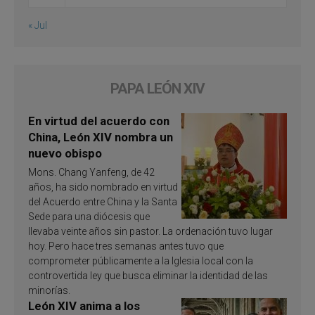
« Jul
PAPA LEÓN XIV
En virtud del acuerdo con
China, León XIV nombra un
nuevo obispo
Mons. Chang Yanfeng, de 42
años, ha sido nombrado en virtud
del Acuerdo entre China y la Santa
Sede para una diócesis que
llevaba veinte años sin pastor. La ordenación tuvo lugar
hoy. Pero hace tres semanas antes tuvo que
comprometer públicamente a la Iglesia local con la
controvertida ley que busca eliminar la identidad de las
minorías.
León XIV anima a los