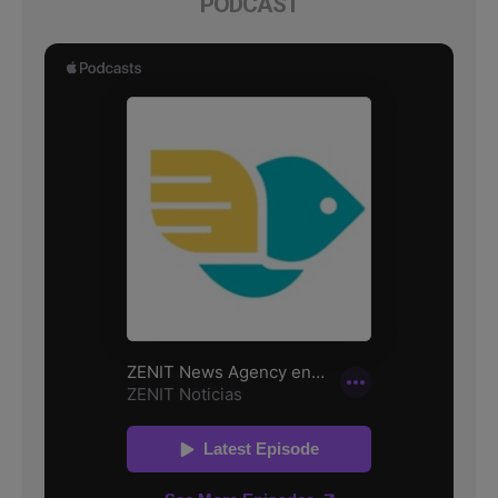
PODCAST