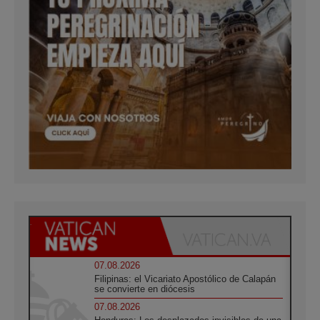
07.08.2026
Filipinas: el Vicariato Apostólico de Calapán
se convierte en diócesis
07.08.2026