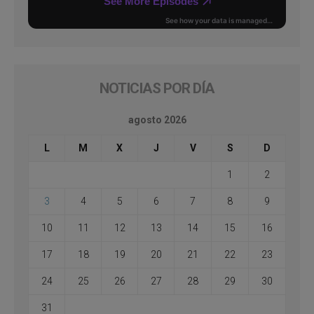
NOTICIAS POR DÍA
agosto 2026
L
M
X
J
V
S
D
1
2
3
4
5
6
7
8
9
10
11
12
13
14
15
16
17
18
19
20
21
22
23
24
25
26
27
28
29
30
31