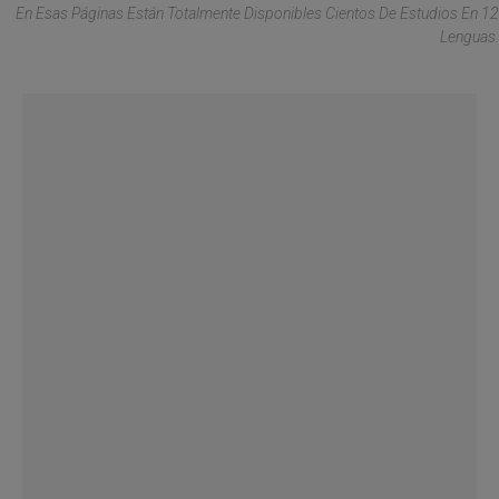
En Esas Páginas Están Totalmente Disponibles Cientos De Estudios En 12
Lenguas.