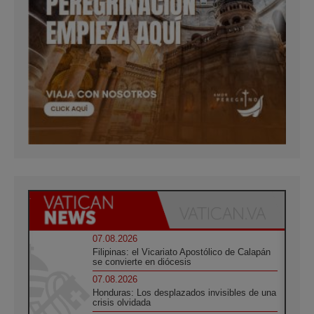
07.08.2026
Filipinas: el Vicariato Apostólico de Calapán
se convierte en diócesis
07.08.2026
Honduras: Los desplazados invisibles de una
crisis olvidada