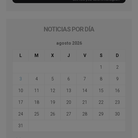
NOTICIAS POR DÍA
agosto 2026
L
M
X
J
V
S
D
1
2
3
4
5
6
7
8
9
10
11
12
13
14
15
16
17
18
19
20
21
22
23
24
25
26
27
28
29
30
31