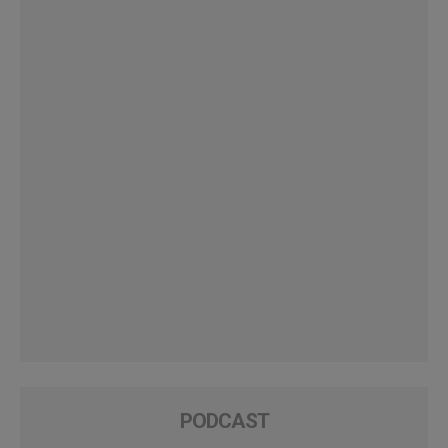
PODCAST