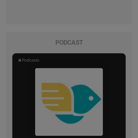
PODCAST