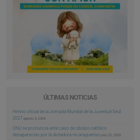
ÚLTIMAS NOTICIAS
Himno oficial de la Jornada Mundial de la Juventud Seúl
2027
agosto 3, 2026
ONU se pronuncia ante caso de obispo católico
desaparecido por la dictadura nicaragüense
julio 25, 2026