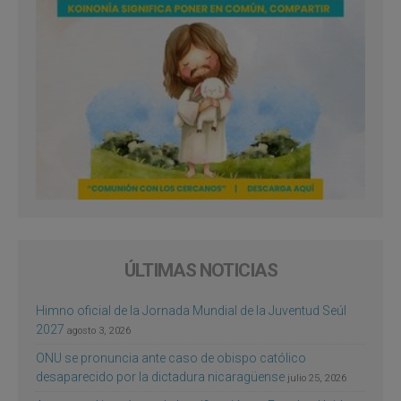
ÚLTIMAS NOTICIAS
Himno oficial de la Jornada Mundial de la Juventud Seúl
2027
agosto 3, 2026
ONU se pronuncia ante caso de obispo católico
desaparecido por la dictadura nicaragüense
julio 25, 2026