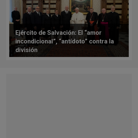
Ejército de Salvación: El “amor
incondicional”, “antídoto” contra la
división