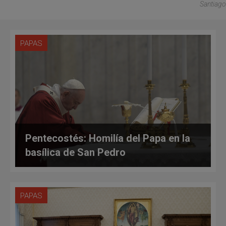
Santiago
PAPAS
Pentecostés: Homilía del Papa en la
basílica de San Pedro
PAPAS