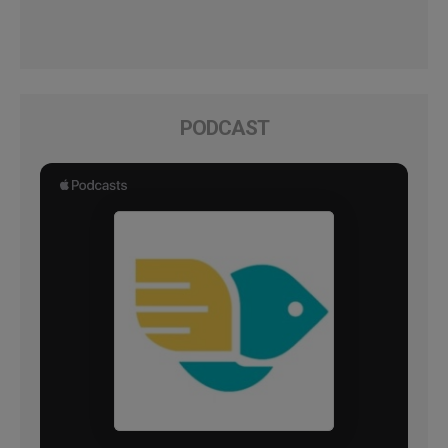
PODCAST