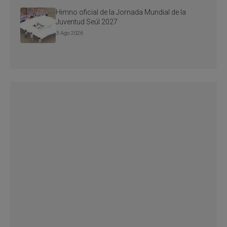
Himno oficial de la Jornada Mundial de la
Juventud Seúl 2027
3 Ago 2026