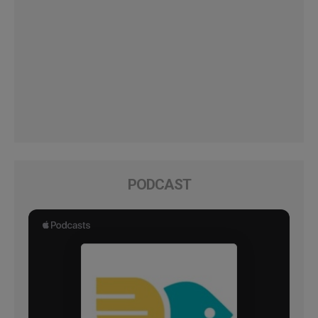
PODCAST