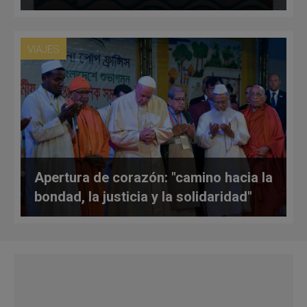
VIAJES
Apertura de corazón: "camino hacia la
bondad, la justicia y la solidaridad"