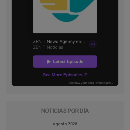
NOTICIAS POR DÍA
agosto 2026