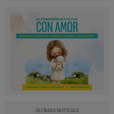
ÚLTIMAS NOTICIAS