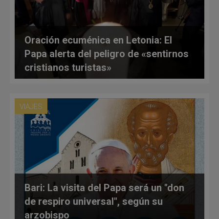
Oración ecuménica en Letonia: El
Papa alerta del peligro de «sentirnos
cristianos turistas»
VIAJES
Bari: La visita del Papa será un "don
de respiro universal", según su
arzobispo