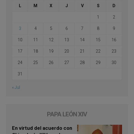
L
M
X
J
V
S
D
1
2
3
4
5
6
7
8
9
10
11
12
13
14
15
16
17
18
19
20
21
22
23
24
25
26
27
28
29
30
31
« Jul
PAPA LEÓN XIV
En virtud del acuerdo con