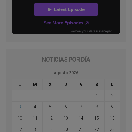
NOTICIAS POR DÍA
agosto 2026
L
M
X
J
V
S
D
1
2
3
4
5
6
7
8
9
10
11
12
13
14
15
16
17
18
19
20
21
22
23