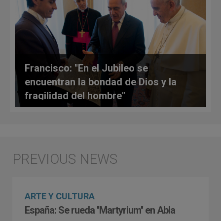
Francisco: "En el Jubileo se
encuentran la bondad de Dios y la
fragilidad del hombre"
ARTE Y CULTURA
España: Se rueda ''Martyrium'' en Abla