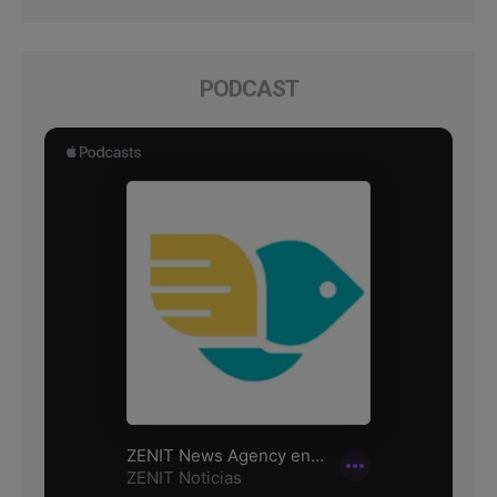
PODCAST