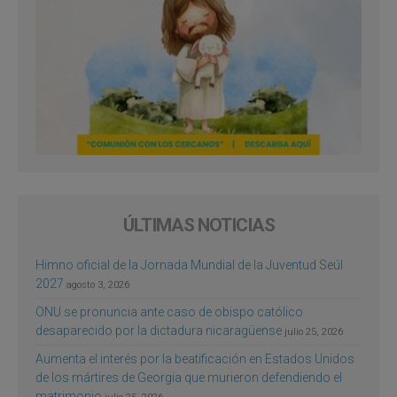
ÚLTIMAS NOTICIAS
Himno oficial de la Jornada Mundial de la Juventud Seúl
2027
agosto 3, 2026
ONU se pronuncia ante caso de obispo católico
desaparecido por la dictadura nicaragüense
julio 25, 2026
Aumenta el interés por la beatificación en Estados Unidos
de los mártires de Georgia que murieron defendiendo el
matrimonio