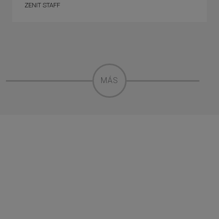
ZENIT STAFF
MÁS