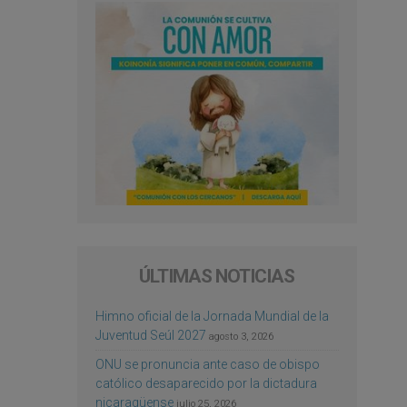
ÚLTIMAS NOTICIAS
Himno oficial de la Jornada Mundial de la
Juventud Seúl 2027
agosto 3, 2026
ONU se pronuncia ante caso de obispo
católico desaparecido por la dictadura
nicaragüense
julio 25, 2026