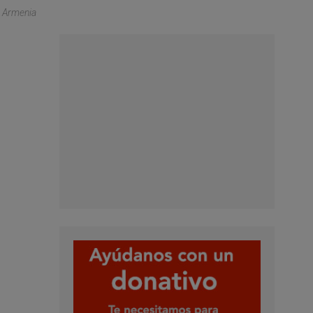
A Armenia