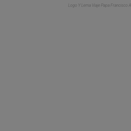
Logo Y Lema Viaje Papa Francisco 