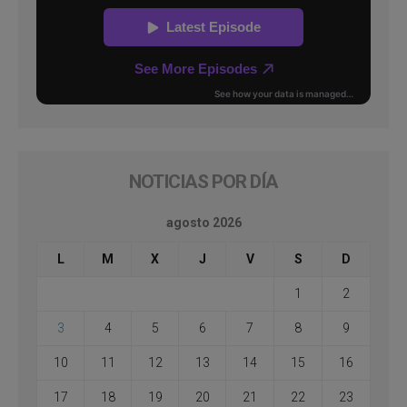
NOTICIAS POR DÍA
agosto 2026
L
M
X
J
V
S
D
1
2
3
4
5
6
7
8
9
10
11
12
13
14
15
16
17
18
19
20
21
22
23