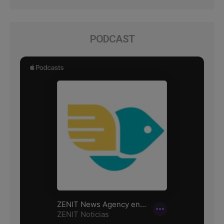
PODCAST