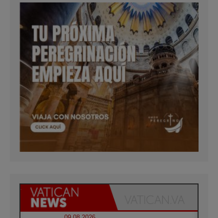
09.08.2026