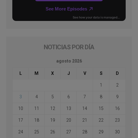
NOTICIAS POR DÍA
agosto 2026
L
M
X
J
V
S
D
1
2
3
4
5
6
7
8
9
10
11
12
13
14
15
16
17
18
19
20
21
22
23
24
25
26
27
28
29
30