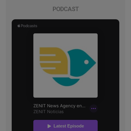
PODCAST