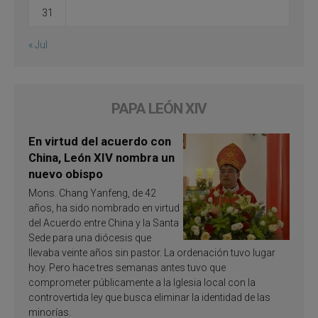
31
« Jul
PAPA LEÓN XIV
En virtud del acuerdo con
China, León XIV nombra un
nuevo obispo
Mons. Chang Yanfeng, de 42
años, ha sido nombrado en virtud
del Acuerdo entre China y la Santa
Sede para una diócesis que
llevaba veinte años sin pastor. La ordenación tuvo lugar
hoy. Pero hace tres semanas antes tuvo que
comprometer públicamente a la Iglesia local con la
controvertida ley que busca eliminar la identidad de las
minorías.