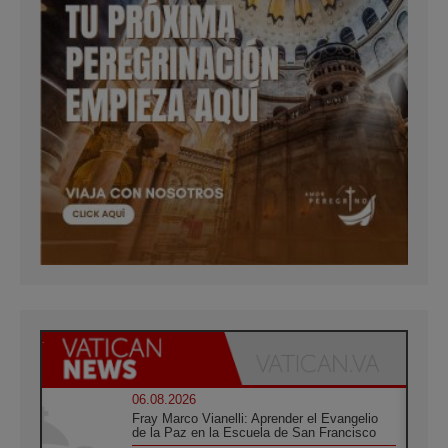
06.08.2026
Fray Marco Vianelli: Aprender el Evangelio
de la Paz en la Escuela de San Francisco