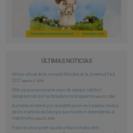
ÚLTIMAS NOTICIAS
Himno oficial de la Jornada Mundial de la Juventud Seúl
2027
agosto 3, 2026
ONU se pronuncia ante caso de obispo católico
desaparecido por la dictadura nicaragüense
julio 25, 2026
Aumenta el interés por la beatificación en Estados Unidos
de los mártires de Georgia que murieron defendiendo el
matrimonio
julio 25, 2026
Franciscanos piden ayuda a Marco Rubio ante