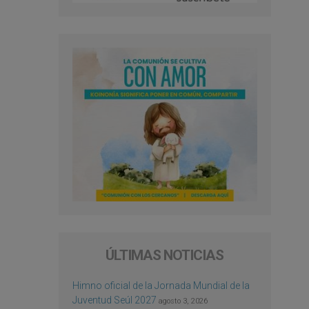
ÚLTIMAS NOTICIAS
Himno oficial de la Jornada Mundial de la
Juventud Seúl 2027
agosto 3, 2026