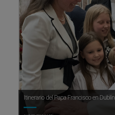
Itinerario del Papa Francisco en Dublín