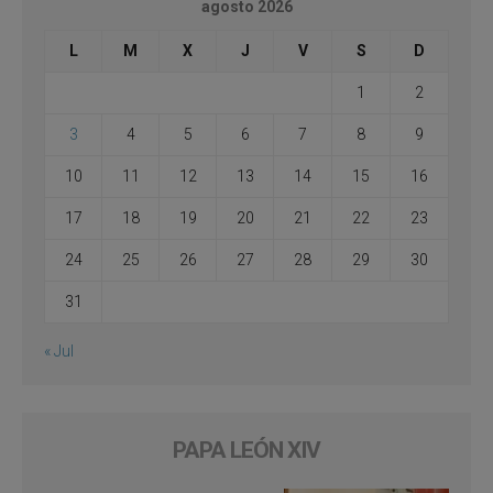
agosto 2026
L
M
X
J
V
S
D
1
2
3
4
5
6
7
8
9
10
11
12
13
14
15
16
17
18
19
20
21
22
23
24
25
26
27
28
29
30
31
« Jul
PAPA LEÓN XIV