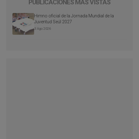
PUBLICACIONES MÁS VISTAS
Himno oficial de la Jornada Mundial de la
Juventud Seúl 2027
3 Ago 2026