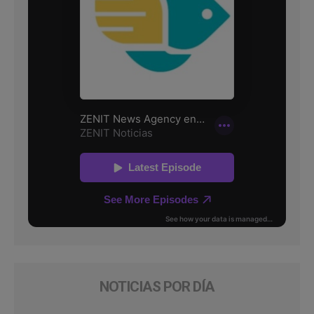
NOTICIAS POR DÍA