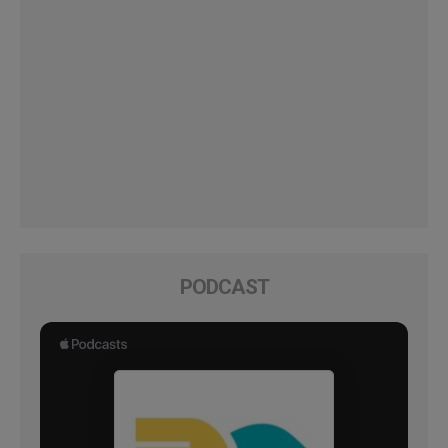
PODCAST