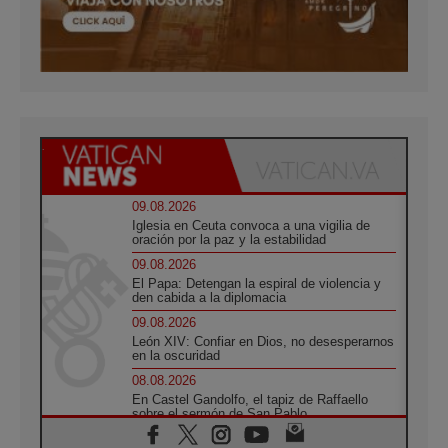
09.08.2026
Iglesia en Ceuta convoca a una vigilia de
oración por la paz y la estabilidad
09.08.2026
El Papa: Detengan la espiral de violencia y
den cabida a la diplomacia
09.08.2026
León XIV: Confiar en Dios, no desesperarnos
en la oscuridad
08.08.2026
En Castel Gandolfo, el tapiz de Raffaello
sobre el sermón de San Pablo
08.08.2026