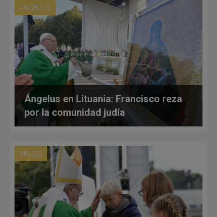
ANGELUS
Ángelus en Lituania: Francisco reza
por la comunidad judía
VIAJES