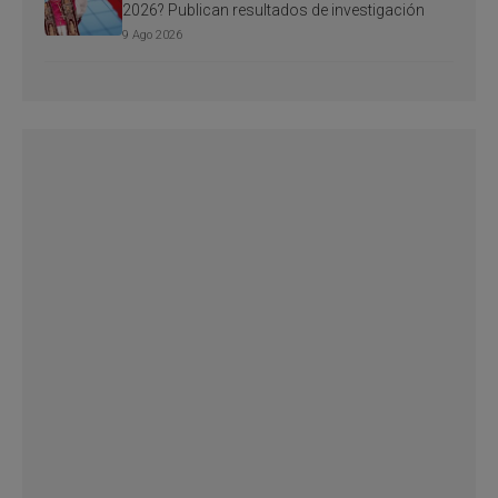
2026? Publican resultados de investigación
9 Ago 2026