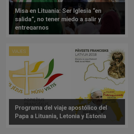
Misa en Lituania: Ser Iglesia “en
salida”, no tener miedo a salir y
entregarnos
VIAJES
Programa del viaje apostólico del
Papa a Lituania, Letonia y Estonia