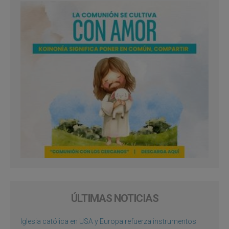
ÚLTIMAS NOTICIAS
Iglesia católica en USA y Europa refuerza instrumentos