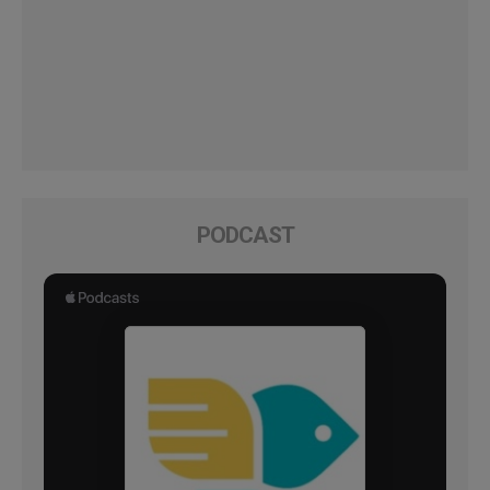
PODCAST