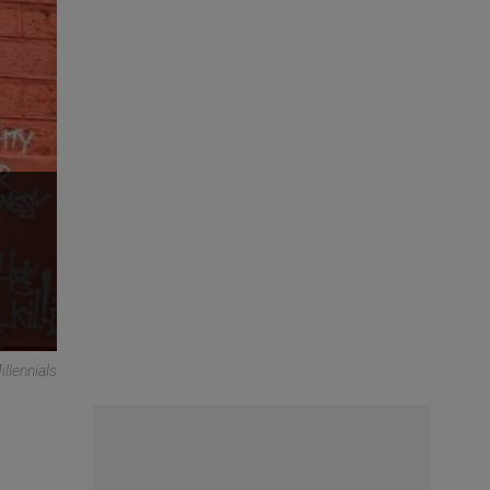
llennials