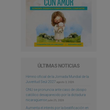
ÚLTIMAS NOTICIAS
Himno oficial de la Jornada Mundial de la
Juventud Seúl 2027
agosto 3, 2026
ONU se pronuncia ante caso de obispo
católico desaparecido por la dictadura
nicaragüense
julio 25, 2026
Aumenta el interés por la beatificación en