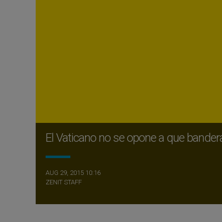
El Vaticano no se opone a que bande
AUG 29, 2015 10:16
ZENIT STAFF