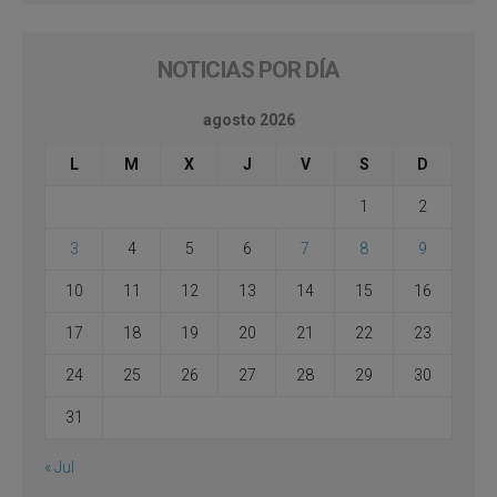
NOTICIAS POR DÍA
agosto 2026
L
M
X
J
V
S
D
1
2
3
4
5
6
7
8
9
10
11
12
13
14
15
16
17
18
19
20
21
22
23
24
25
26
27
28
29
30
31
« Jul