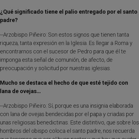
¿Qué significado tiene el palio entregado por el santo
padre?
--Arzobispo Piñeiro: Son estos signos que tienen tanta
riqueza, tanta expresión en la Iglesia. Es llegar a Roma y
encontrarnos con el sucesor de Pedro para que él te
imponga esta señal de comunión, de afecto, de
preocupación y solicitud por nuestras iglesias.
Mucho se destaca el hecho de que esté tejido con
lana de ovejas…
--Arzobispo Piñeiro: Sí, porque es una insignia elaborada
con lana de ovejas bendecidas por el papa y criadas por
unas religiosas benedictinas. Este distintivo, que sobre los
hombros del obispo coloca el santo padre, nos recuerda