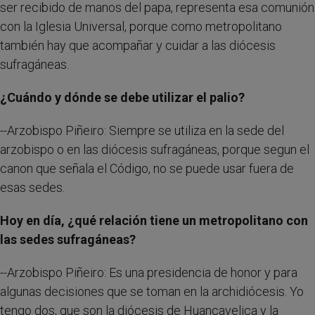
ser recibido de manos del papa, representa esa comunión
con la Iglesia Universal, porque como metropolitano
también hay que acompañar y cuidar a las diócesis
sufragáneas.
¿Cuándo y dónde se debe utilizar el palio?
--Arzobispo Piñeiro: Siempre se utiliza en la sede del
arzobispo o en las diócesis sufragáneas, porque segun el
canon que señala el Código, no se puede usar fuera de
esas sedes.
Hoy en día, ¿qué relación tiene un metropolitano con
las sedes sufragáneas?
--Arzobispo Piñeiro: Es una presidencia de honor y para
algunas decisiones que se toman en la archidiócesis. Yo
tengo dos, que son la diócesis de Huancavelica y la