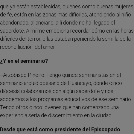
que ya están establecidas, quienes como buenas mujeres
de fe, están en las zonas más difíciles, atendiendo al niño
abandonado, al anciano, allí donde no ha llegado el
sacerdote. A mí me emociona recordar cómo en las horas
dificiles del terror, ellas estaban poniendo la semilla de la
reconciliación, del amor.
¿Y en el seminario?
--Arzobispo Piñeiro: Tengo quince seminaristas en el
seminario arquidiocesano de Huancayo, donde cinco
diócesis colaboramos con algún sacerdote y nos
acogemos a los programas educativos de ese seminario.
Tengo otros cinco jóvenes que han comenzado una
experiencia seria de discernimiento en la ciudad.
Desde que está como presidente del Episcopado