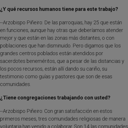
¿Y qué recursos humanos tiene para este trabajo?
--Arzobispo Piñeiro: De las parroquias, hay 25 que están
en funciones, aunque hay otras que deberíamos atender
mejor y que están en las zonas más distantes, o con
poblaciones que han disminuido. Pero digamos que los
grandes centros poblados están atendidos por
sacerdotes beneméritos, que a pesar de las distancias y
los pocos recursos, están allí dando su cariño, su
testimonio como guías y pastores que son de esas
comunidades.
¿Tiene congregaciones trabajando con usted?
--Arzobispo Piñeiro: Con gran satisfacción en estos
primeros meses, tres comunidades religiosas de manera
voluntaria han venido a colaborar. Son 14 las comunidades