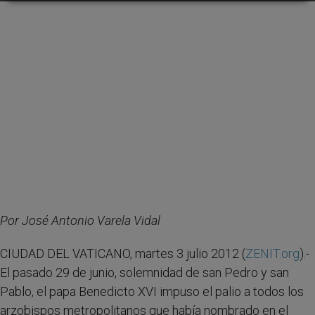
Por José Antonio Varela Vidal
CIUDAD DEL VATICANO, martes 3 julio 2012 (
ZENIT.org
).-
El pasado 29 de junio, solemnidad de san Pedro y san
Pablo, el papa Benedicto XVI impuso el palio a todos los
arzobispos metropolitanos que había nombrado en el