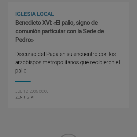
IGLESIA LOCAL
Benedicto XVI: «El palio, signo de
comunión particular con la Sede de
Pedro»
Discurso del Papa en su encuentro con los
arzobispos metropolitanos que recibieron el
palio
JUL 12, 2006 00:00
ZENIT STAFF