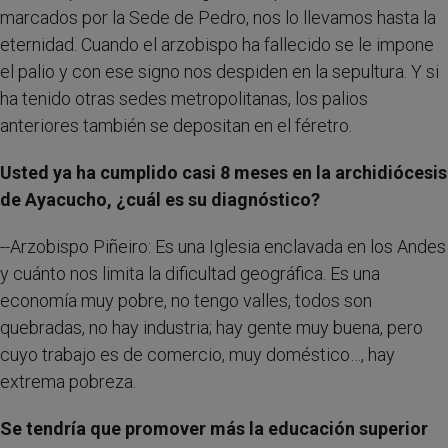
marcados por la Sede de Pedro, nos lo llevamos hasta la
eternidad. Cuando el arzobispo ha fallecido se le impone
el palio y con ese signo nos despiden en la sepultura. Y si
ha tenido otras sedes metropolitanas, los palios
anteriores también se depositan en el féretro.
Usted ya ha cumplido casi 8 meses en la archidiócesis
de Ayacucho, ¿cuál es su diagnóstico?
--Arzobispo Piñeiro: Es una Iglesia enclavada en los Andes
y cuánto nos limita la dificultad geográfica. Es una
economía muy pobre, no tengo valles, todos son
quebradas, no hay industria; hay gente muy buena, pero
cuyo trabajo es de comercio, muy doméstico…, hay
extrema pobreza.
Se tendría que promover más la educación superior