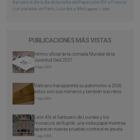
Así será el día a día de la visita del Papa León XIV a Francia
con paradas en París, Lourdes y Metz
agosto 7, 2026
PUBLICACIONES MÁS VISTAS
Himno oficial de la Jornada Mundial de la
Juventud Seúl 2027
3 Ago 2026
Vaticano transparenta su patrimonio a 2026:
estos son sus números y también sus retos
7 Ago 2026
León XIV, el Santuario de Lourdes y los
mosaicos de Rupnik: una visita papal mientras
aparecen nuevas pruebas contra el ex jesuita
7 Ago 2026