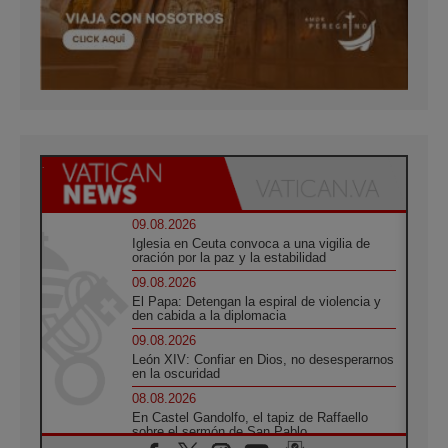
09.08.2026
Iglesia en Ceuta convoca a una vigilia de
oración por la paz y la estabilidad
09.08.2026
El Papa: Detengan la espiral de violencia y
den cabida a la diplomacia
09.08.2026
León XIV: Confiar en Dios, no desesperarnos
en la oscuridad
08.08.2026
En Castel Gandolfo, el tapiz de Raffaello
sobre el sermón de San Pablo