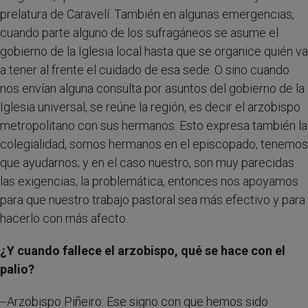
prelatura de Caravelí. También en algunas emergencias,
cuando parte alguno de los sufragáneos se asume el
gobierno de la Iglesia local hasta que se organice quién va
a tener al frente el cuidado de esa sede. O sino cuando
nos envían alguna consulta por asuntos del gobierno de la
Iglesia universal, se reúne la región, es decir el arzobispo
metropolitano con sus hermanos. Esto expresa también la
colegialidad, somos hermanos en el episcopado, tenemos
que ayudarnos; y en el caso nuestro, son muy parecidas
las exigencias, la problemática, entonces nos apoyamos
para que nuestro trabajo pastoral sea más efectivo y para
hacerlo con más afecto.
¿Y cuando fallece el arzobispo, qué se hace con el
palio?
--Arzobispo Piñeiro: Ese signo con que hemos sido