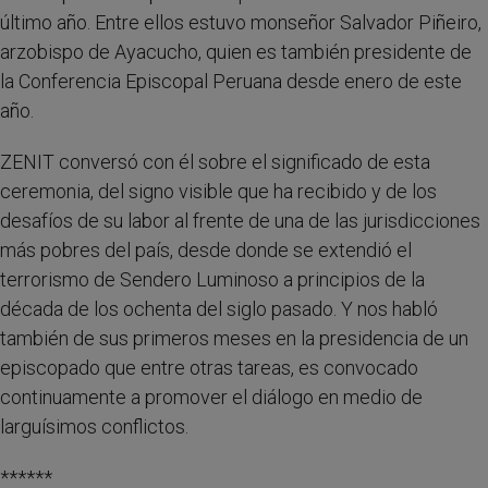
último año. Entre ellos estuvo monseñor Salvador Piñeiro,
arzobispo de Ayacucho, quien es también presidente de
la Conferencia Episcopal Peruana desde enero de este
año.
ZENIT conversó con él sobre el significado de esta
ceremonia, del signo visible que ha recibido y de los
desafíos de su labor al frente de una de las jurisdicciones
más pobres del país, desde donde se extendió el
terrorismo de Sendero Luminoso a principios de la
década de los ochenta del siglo pasado. Y nos habló
también de sus primeros meses en la presidencia de un
episcopado que entre otras tareas, es convocado
continuamente a promover el diálogo en medio de
larguísimos conflictos.
******