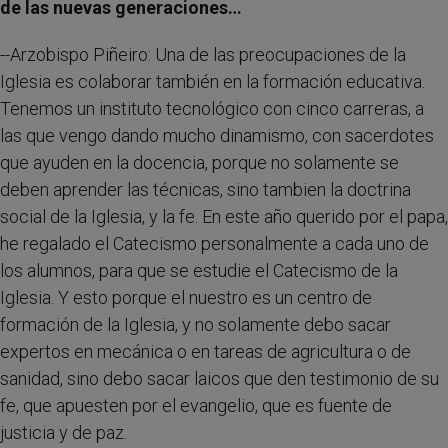
de las nuevas generaciones…
--Arzobispo Piñeiro: Una de las preocupaciones de la
Iglesia es colaborar también en la formación educativa.
Tenemos un instituto tecnológico con cinco carreras, a
las que vengo dando mucho dinamismo, con sacerdotes
que ayuden en la docencia, porque no solamente se
deben aprender las técnicas, sino tambien la doctrina
social de la Iglesia, y la fe. En este año querido por el papa,
he regalado el Catecismo personalmente a cada uno de
los alumnos, para que se estudie el Catecismo de la
Iglesia. Y esto porque el nuestro es un centro de
formación de la Iglesia, y no solamente debo sacar
expertos en mecánica o en tareas de agricultura o de
sanidad, sino debo sacar laicos que den testimonio de su
fe, que apuesten por el evangelio, que es fuente de
justicia y de paz.