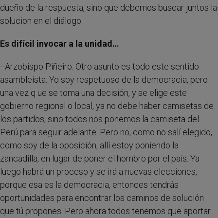
dueño de la respuesta, sino que debemos buscar juntos la
solucion en el diálogo.
Es difícil invocar a la unidad…
--Arzobispo Piñeiro: Otro asunto es todo este sentido
asambleísta. Yo soy respetuoso de la democracia, pero
una vez q ue se toma una decisión, y se elige este
gobierno regional o local, ya no debe haber camisetas de
los partidos, sino todos nos ponemos la camiseta del
Perú para seguir adelante. Pero no, como no salí elegido,
como soy de la oposición, allí estoy poniendo la
zancadilla, en lugar de poner el hombro por el país. Ya
luego habrá un proceso y se irá a nuevas elecciones,
porque esa es la democracia, entonces tendrás
oportunidades para encontrar los caminos de solución
que tú propones. Pero ahora todos tenemos que aportar