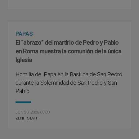
PAPAS
El “abrazo” del martirio de Pedro y Pablo
en Roma muestra la comunión de la única
Iglesia
Homilía del Papa en la Basílica de San Pedro
durante la Solemnidad de San Pedro y San
Pablo
JUN 30, 2008 00:00
ZENIT STAFF