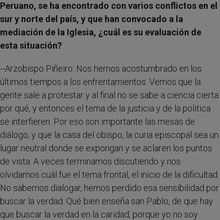
Peruano, se ha encontrado con varios conflictos en el
sur y norte del país, y que han convocado a la
mediación de la Iglesia, ¿cuál es su evaluación de
esta situación?
--Arzobispo Piñeiro: Nos hemos acostumbrado en los
últimos tiempos a los enfrentamientos. Vemos que la
gente sale a protestar y al final no se sabe a ciencia cierta
por qué, y entonces el tema de la justicia y de la politica
se interfieren. Por eso son importante las mesas de
diálogo, y que la casa del obispo, la curia episcopal sea un
lugar neutral donde se expongan y se aclaren los puntos
de vista. A veces terminamos discutiendo y nos
olvidamos cuál fue el tema frontal, el inicio de la dificultad.
No sabemos dialogar, hemos perdido esa sensibilidad por
buscar la verdad. Qué bien enseña san Pablo, de que hay
que buscar la verdad en la caridad, porque yo no soy