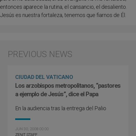
entonces aparece la rutina, el cansancio, el desaliento.
Jesús es nuestra fortaleza, tenemos que fiarnos de Él.
CIUDAD DEL VATICANO
Los arzobispos metropolitanos, “pastores
a ejemplo de Jesús”, dice el Papa
En la audiencia tras la entrega del Palio
JUN 30, 2008 00:00
ZENIT STAFF