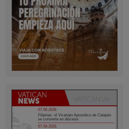
07.08.2026
Filipinas: el Vicariato Apostólico de Calapán
se convierte en diócesis
07.08.2026