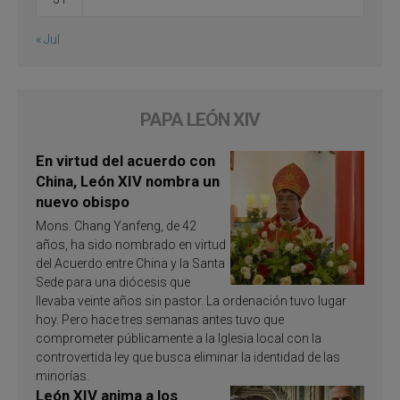
« Jul
PAPA LEÓN XIV
En virtud del acuerdo con
China, León XIV nombra un
nuevo obispo
Mons. Chang Yanfeng, de 42
años, ha sido nombrado en virtud
del Acuerdo entre China y la Santa
Sede para una diócesis que
llevaba veinte años sin pastor. La ordenación tuvo lugar
hoy. Pero hace tres semanas antes tuvo que
comprometer públicamente a la Iglesia local con la
controvertida ley que busca eliminar la identidad de las
minorías.
León XIV anima a los