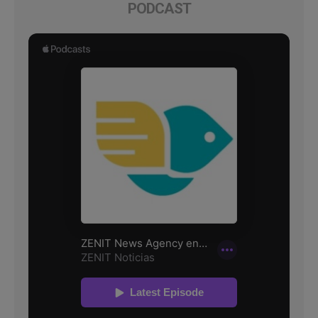
PODCAST