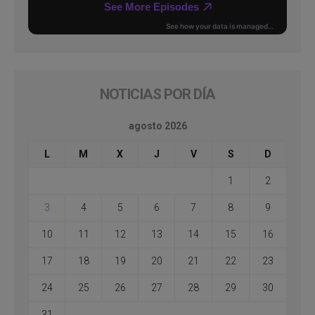
NOTICIAS POR DÍA
agosto 2026
L
M
X
J
V
S
D
1
2
3
4
5
6
7
8
9
10
11
12
13
14
15
16
17
18
19
20
21
22
23
24
25
26
27
28
29
30
31