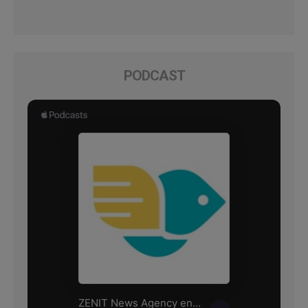
PODCAST