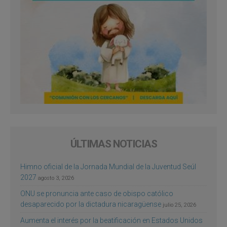
ÚLTIMAS NOTICIAS
Himno oficial de la Jornada Mundial de la Juventud Seúl
2027
agosto 3, 2026
ONU se pronuncia ante caso de obispo católico
desaparecido por la dictadura nicaragüense
julio 25, 2026
Aumenta el interés por la beatificación en Estados Unidos