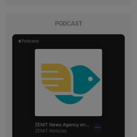
PODCAST