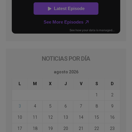
NOTICIAS POR DÍA
agosto 2026
L
M
X
J
V
S
D
1
2
3
4
5
6
7
8
9
10
11
12
13
14
15
16
17
18
19
20
21
22
23