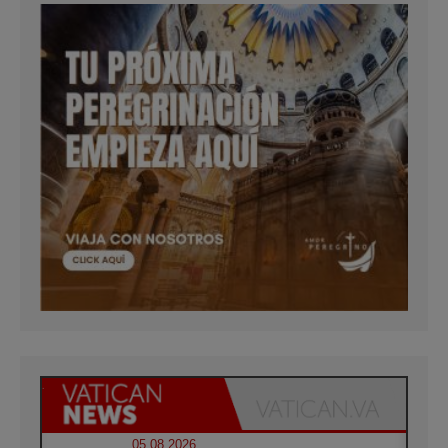
05.08.2026