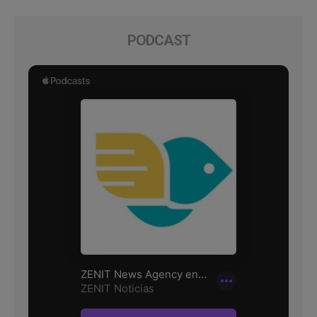
PODCAST