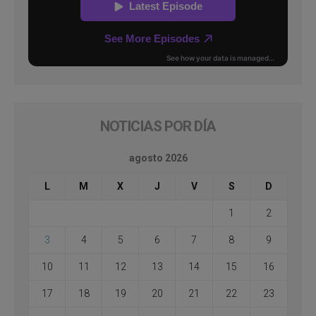
NOTICIAS POR DÍA
agosto 2026
L
M
X
J
V
S
D
1
2
3
4
5
6
7
8
9
10
11
12
13
14
15
16
17
18
19
20
21
22
23