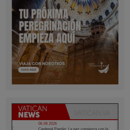
06.08.2026
Cardenal Parolin: La paz comienza con la