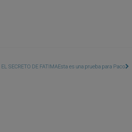
 EL SECRETO DE FATIMA
Esta es una prueba para Paco