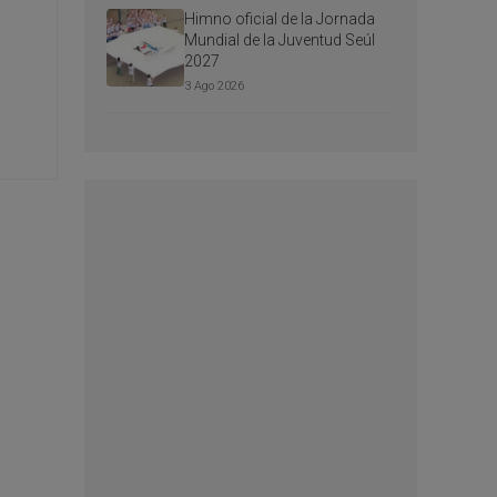
Himno oficial de la Jornada
Mundial de la Juventud Seúl
2027
3 Ago 2026