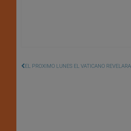
EL PROXIMO LUNES EL VATICANO REVELARA