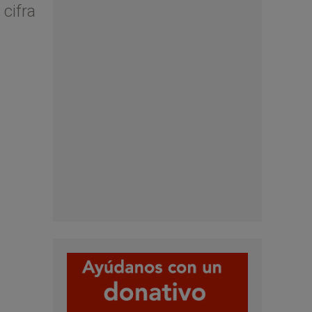
 cifra