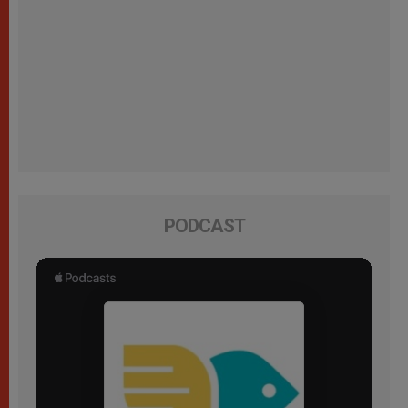
PODCAST