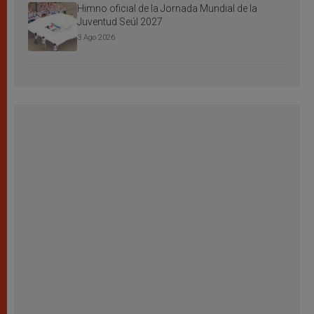
Himno oficial de la Jornada Mundial de la
Juventud Seúl 2027
3 Ago 2026