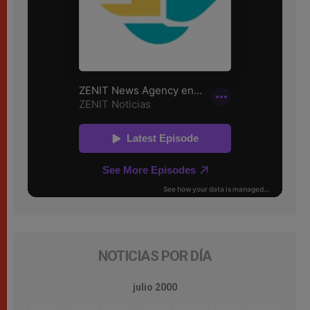
NOTICIAS POR DÍA
julio 2000