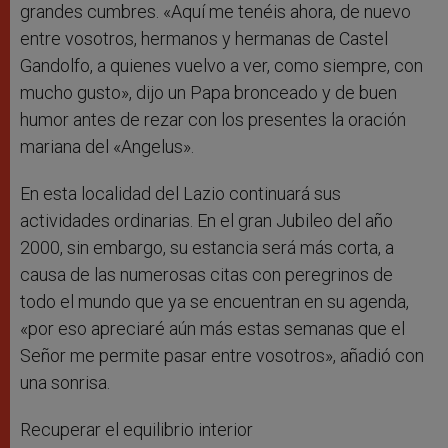
grandes cumbres. «Aquí me tenéis ahora, de nuevo
entre vosotros, hermanos y hermanas de Castel
Gandolfo, a quienes vuelvo a ver, como siempre, con
mucho gusto», dijo un Papa bronceado y de buen
humor antes de rezar con los presentes la oración
mariana del «Angelus».
En esta localidad del Lazio continuará sus
actividades ordinarias. En el gran Jubileo del año
2000, sin embargo, su estancia será más corta, a
causa de las numerosas citas con peregrinos de
todo el mundo que ya se encuentran en su agenda,
«por eso apreciaré aún más estas semanas que el
Señor me permite pasar entre vosotros», añadió con
una sonrisa.
Recuperar el equilibrio interior