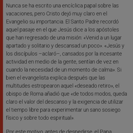
Nunca se ha escrito una encíclica papal sobre las
vacaciones, pero Cristo dejó muy claro en el
Evangelio su importancia. El Santo Padre recordó
aquel pasaje en el que Jesús dice a los apóstoles
que han regresado de una misión: «Venid a un lugar
apartado y solitario y descansad un poco». «Jesús y
los discípulos –aclaró–, cansados por la incesante
actividad en medio de la gente, sentían de vez en
cuando la necesidad de un momento de calma». Si
bien el evangelista explica después que las
multitudes estropearon aquel «deseado retiro», el
obispo de Roma añadió que «de todos modos, queda
claro el valor del descanso y la exigencia de utilizar
el tiempo libre para experimentar un sano sosiego
físico y sobre todo espiritual».
Por este motivo, antes de despedirse, el Papa