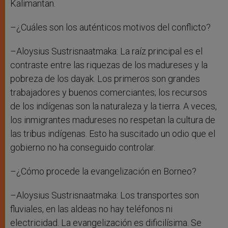
Kalimantan.
–¿Cuáles son los auténticos motivos del conflicto?
–Aloysius Sustrisnaatmaka: La raíz principal es el
contraste entre las riquezas de los madureses y la
pobreza de los dayak. Los primeros son grandes
trabajadores y buenos comerciantes; los recursos
de los indígenas son la naturaleza y la tierra. A veces,
los inmigrantes madureses no respetan la cultura de
las tribus indígenas. Esto ha suscitado un odio que el
gobierno no ha conseguido controlar.
–¿Cómo procede la evangelización en Borneo?
–Aloysius Sustrisnaatmaka: Los transportes son
fluviales, en las aldeas no hay teléfonos ni
electricidad. La evangelización es dificilísima. Se