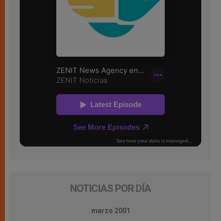
NOTICIAS POR DÍA
marzo 2001