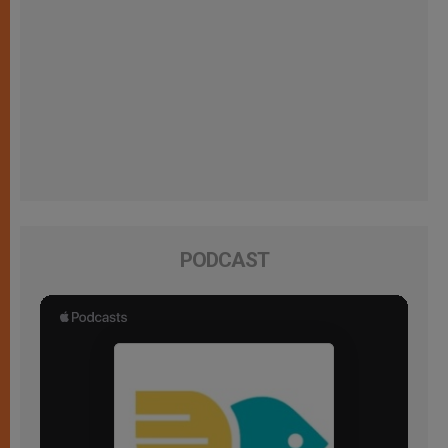
PODCAST