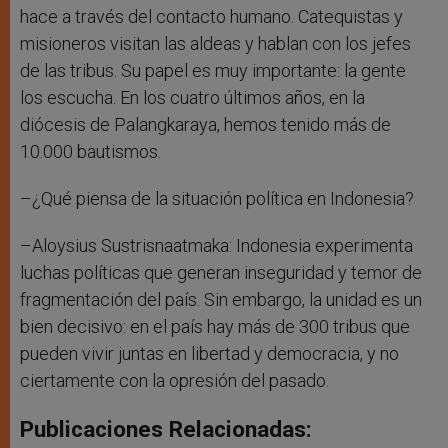
hace a través del contacto humano. Catequistas y
misioneros visitan las aldeas y hablan con los jefes
de las tribus. Su papel es muy importante: la gente
los escucha. En los cuatro últimos años, en la
diócesis de Palangkaraya, hemos tenido más de
10.000 bautismos.
–¿Qué piensa de la situación política en Indonesia?
–Aloysius Sustrisnaatmaka: Indonesia experimenta
luchas políticas que generan inseguridad y temor de
fragmentación del país. Sin embargo, la unidad es un
bien decisivo: en el país hay más de 300 tribus que
pueden vivir juntas en libertad y democracia, y no
ciertamente con la opresión del pasado.
Publicaciones Relacionadas: