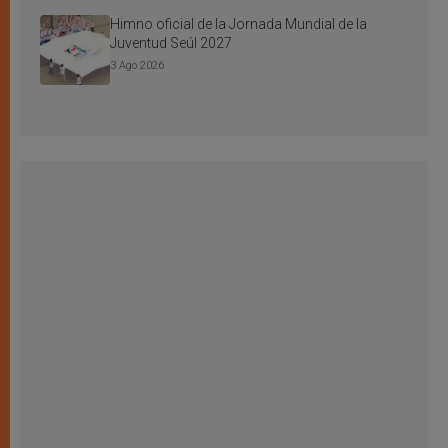
Himno oficial de la Jornada Mundial de la
Juventud Seúl 2027
3 Ago 2026