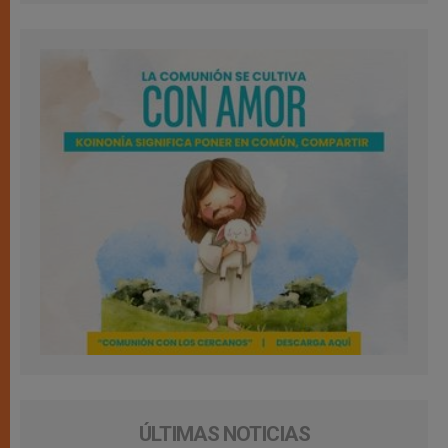
ÚLTIMAS NOTICIAS