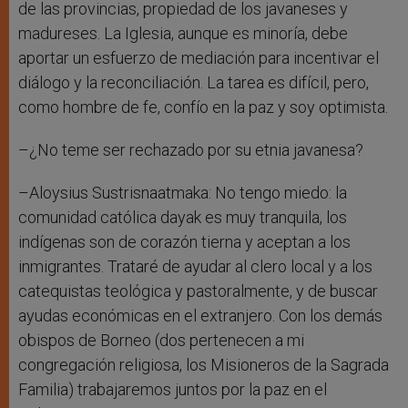
de las provincias, propiedad de los javaneses y
madureses. La Iglesia, aunque es minoría, debe
aportar un esfuerzo de mediación para incentivar el
diálogo y la reconciliación. La tarea es difícil, pero,
como hombre de fe, confío en la paz y soy optimista.
–¿No teme ser rechazado por su etnia javanesa?
–Aloysius Sustrisnaatmaka: No tengo miedo: la
comunidad católica dayak es muy tranquila, los
indígenas son de corazón tierna y aceptan a los
inmigrantes. Trataré de ayudar al clero local y a los
catequistas teológica y pastoralmente, y de buscar
ayudas económicas en el extranjero. Con los demás
obispos de Borneo (dos pertenecen a mi
congregación religiosa, los Misioneros de la Sagrada
Familia) trabajaremos juntos por la paz en el