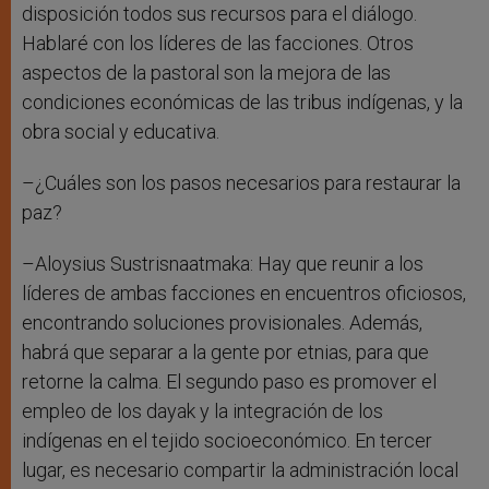
disposición todos sus recursos para el diálogo.
Hablaré con los líderes de las facciones. Otros
aspectos de la pastoral son la mejora de las
condiciones económicas de las tribus indígenas, y la
obra social y educativa.
–¿Cuáles son los pasos necesarios para restaurar la
paz?
–Aloysius Sustrisnaatmaka: Hay que reunir a los
líderes de ambas facciones en encuentros oficiosos,
encontrando soluciones provisionales. Además,
habrá que separar a la gente por etnias, para que
retorne la calma. El segundo paso es promover el
empleo de los dayak y la integración de los
indígenas en el tejido socioeconómico. En tercer
lugar, es necesario compartir la administración local