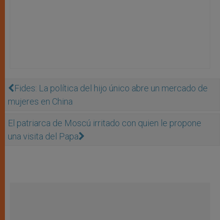
Fides: La política del hijo único abre un mercado de
mujeres en China
El patriarca de Moscú irritado con quien le propone
una visita del Papa