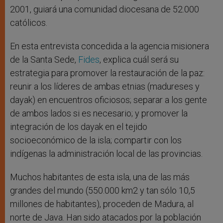
2001, guiará una comunidad diocesana de 52.000
católicos.
En esta entrevista concedida a la agencia misionera
de la Santa Sede,
Fides
, explica cuál será su
estrategia para promover la restauración de la paz:
reunir a los líderes de ambas etnias (madureses y
dayak) en encuentros oficiosos; separar a los gente
de ambos lados si es necesario; y promover la
integración de los dayak en el tejido
socioeconómico de la isla; compartir con los
indígenas la administración local de las provincias.
Muchos habitantes de esta isla, una de las más
grandes del mundo (550.000 km2 y tan sólo 10,5
millones de habitantes), proceden de Madura, al
norte de Java. Han sido atacados por la población