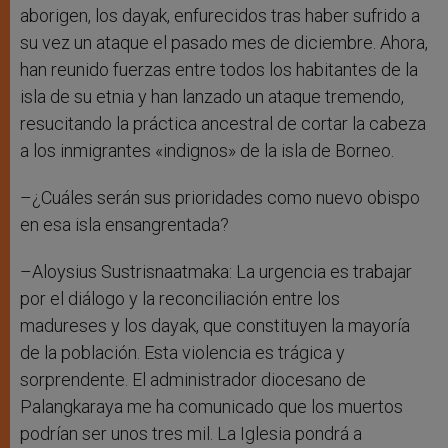
aborigen, los dayak, enfurecidos tras haber sufrido a
su vez un ataque el pasado mes de diciembre. Ahora,
han reunido fuerzas entre todos los habitantes de la
isla de su etnia y han lanzado un ataque tremendo,
resucitando la práctica ancestral de cortar la cabeza
a los inmigrantes «indignos» de la isla de Borneo.
–¿Cuáles serán sus prioridades como nuevo obispo
en esa isla ensangrentada?
–Aloysius Sustrisnaatmaka: La urgencia es trabajar
por el diálogo y la reconciliación entre los
madureses y los dayak, que constituyen la mayoría
de la población. Esta violencia es trágica y
sorprendente. El administrador diocesano de
Palangkaraya me ha comunicado que los muertos
podrían ser unos tres mil. La Iglesia pondrá a