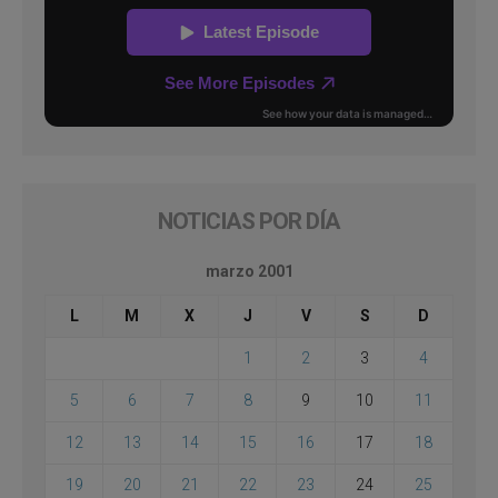
NOTICIAS POR DÍA
marzo 2001
L
M
X
J
V
S
D
1
2
3
4
5
6
7
8
9
10
11
12
13
14
15
16
17
18
19
20
21
22
23
24
25