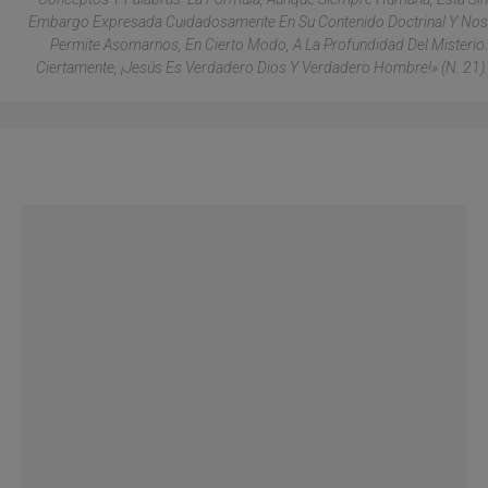
Embargo Expresada Cuidadosamente En Su Contenido Doctrinal Y Nos
Permite Asomarnos, En Cierto Modo, A La Profundidad Del Misterio.
Ciertamente, ¡Jesús Es Verdadero Dios Y Verdadero Hombre!» (n. 21).