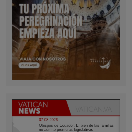
07.08.2026
Obispos de Ecuador: El bien de las familias
no admite premuras legislativas