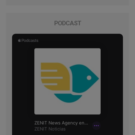
PODCAST