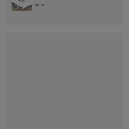
3 Ago 2026