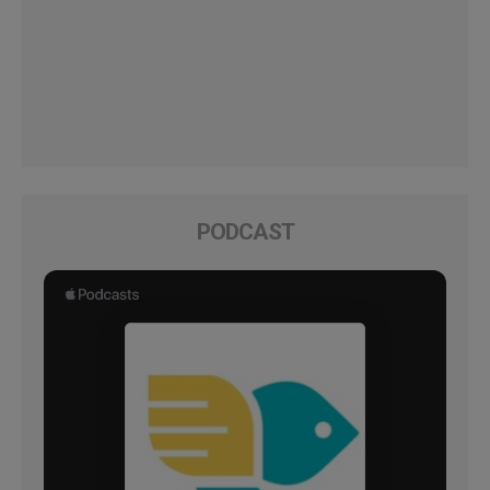
PODCAST