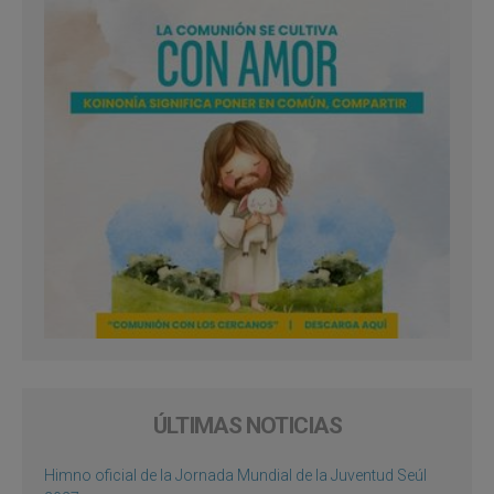
ÚLTIMAS NOTICIAS
Himno oficial de la Jornada Mundial de la Juventud Seúl