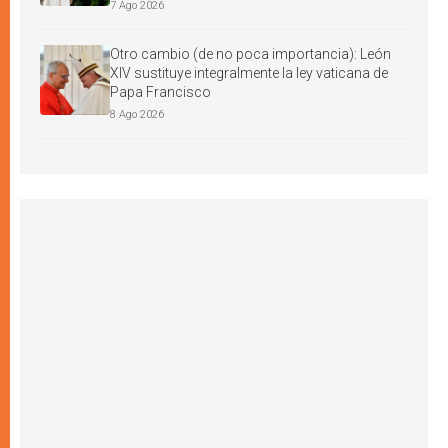
7 Ago 2026
Otro cambio (de no poca importancia): León
XIV sustituye integralmente la ley vaticana de
Papa Francisco
8 Ago 2026