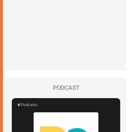
PODCAST