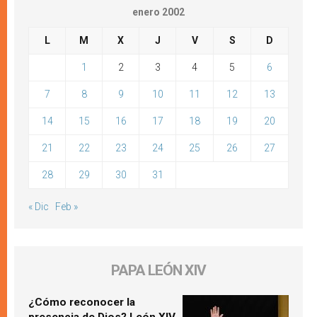
enero 2002
L
M
X
J
V
S
D
1
2
3
4
5
6
7
8
9
10
11
12
13
14
15
16
17
18
19
20
21
22
23
24
25
26
27
28
29
30
31
« Dic
Feb »
PAPA LEÓN XIV
¿Cómo reconocer la