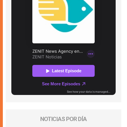
NOTICIAS POR DÍA