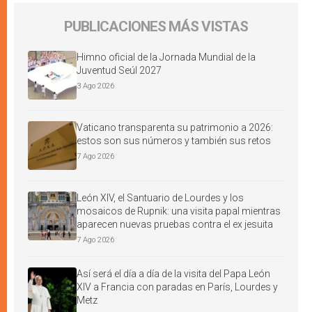
PUBLICACIONES MÁS VISTAS
Himno oficial de la Jornada Mundial de la
Juventud Seúl 2027
3 Ago 2026
Vaticano transparenta su patrimonio a 2026:
estos son sus números y también sus retos
7 Ago 2026
León XIV, el Santuario de Lourdes y los
mosaicos de Rupnik: una visita papal mientras
aparecen nuevas pruebas contra el ex jesuita
7 Ago 2026
Así será el día a día de la visita del Papa León
XIV a Francia con paradas en París, Lourdes y
Metz