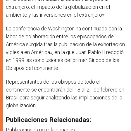
extranjero, el impacto de la globalización en el
ambiente y las inversiones en el extranjero».
La conferencia de Washington ha continuado con la
labor de colaboración entre los episcopados de
América surgida tras la publicación de la exhortación
«Iglesia en América», en la que Juan Pablo II recogió
en 1999 las conclusiones del primer Sínodo de los
Obispos del continente.
Representantes de los obispos de todo el
continente se encontrarán del 18 al 21 de febrero en
Brasil para seguir analizando las implicaciones de la
globalización.
Publicaciones Relacionadas:
Publicaciones no relacionadas.