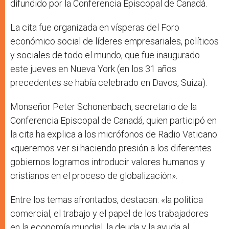
difundido por la Conferencia Episcopal de Canadá.
La cita fue organizada en vísperas del Foro
económico social de líderes empresariales, políticos
y sociales de todo el mundo, que fue inaugurado
este jueves en Nueva York (en los 31 años
precedentes se había celebrado en Davos, Suiza).
Monseñor Peter Schonenbach, secretario de la
Conferencia Episcopal de Canadá, quien participó en
la cita ha explica a los micrófonos de Radio Vaticano:
«queremos ver si haciendo presión a los diferentes
gobiernos logramos introducir valores humanos y
cristianos en el proceso de globalización».
Entre los temas afrontados, destacan: «la política
comercial, el trabajo y el papel de los trabajadores
en la economía mundial, la deuda y la ayuda al