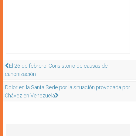
El 26 de febrero: Consistorio de causas de
canonización
Dolor en la Santa Sede por la situación provocada por
Chávez en Venezuela