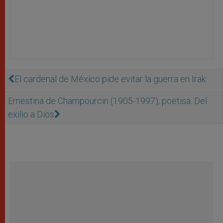
El cardenal de México pide evitar la guerra en Irak
Ernestina de Champourcin (1905-1997), poetisa: Del
exilio a Dios