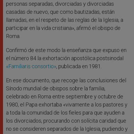
personas separadas, divorciadas y divorciadas
casadas de nuevo, que como bautizadas, están
llamadas, en el respeto de las reglas de la Iglesia, a
participar en la vida cristiana», afirmó el obispo de
Roma.
Confirmó de este modo la enseñanza que expuso en
el número 84 la exhortación apostólica postsinodal
«Familiaris consortio»
, publicada en 1981.
En ese documento, que recoge las conclusiones del
Sínodo mundial de obispos sobre la familia,
celebrado en Roma entre septiembre y octubre de
1980, el Papa exhortaba «vivamente a los pastores y
a toda la comunidad de los fieles para que ayuden a
los divorciados, procurando con solícita caridad que
no se consideren separados de la Iglesia, pudiendo y