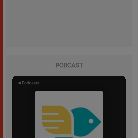
PODCAST