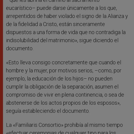
eucarístico– puede darse únicamente a los que,
arrepentidos de haber violado el signo de la Alianza y
de la fidelidad a Cristo, están sinceramente
dispuestos a una forma de vida que no contradiga la
indisolubilidad del matrimonio», sigue diciendo el
documento.
«Esto lleva consigo concretamente que cuando el
hombre y la mujer, por motivos serios, –como, por
ejemplo, la educación de los hijos– no pueden
cumplir la obligación de la separación, asumen el
compromiso de vivir en plena continencia, o sea de
abstenerse de los actos propios de los esposos»,
seguía estableciendo el documento.
La «Familiaris Consortio» prohibía al mismo tiempo
«efectuar ceremonias de cualquier tipo para los