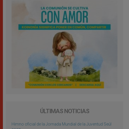
ÚLTIMAS NOTICIAS
Himno oficial de la Jornada Mundial de la Juventud Seúl