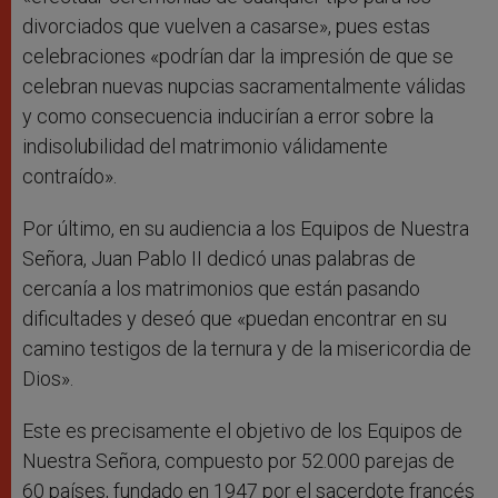
divorciados que vuelven a casarse», pues estas
celebraciones «podrían dar la impresión de que se
celebran nuevas nupcias sacramentalmente válidas
y como consecuencia inducirían a error sobre la
indisolubilidad del matrimonio válidamente
contraído».
Por último, en su audiencia a los Equipos de Nuestra
Señora, Juan Pablo II dedicó unas palabras de
cercanía a los matrimonios que están pasando
dificultades y deseó que «puedan encontrar en su
camino testigos de la ternura y de la misericordia de
Dios».
Este es precisamente el objetivo de los Equipos de
Nuestra Señora, compuesto por 52.000 parejas de
60 países, fundado en 1947 por el sacerdote francés