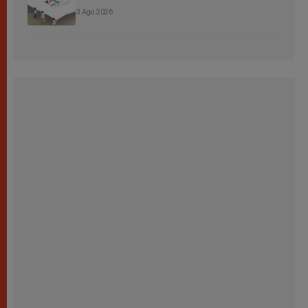
3 Ago 2026