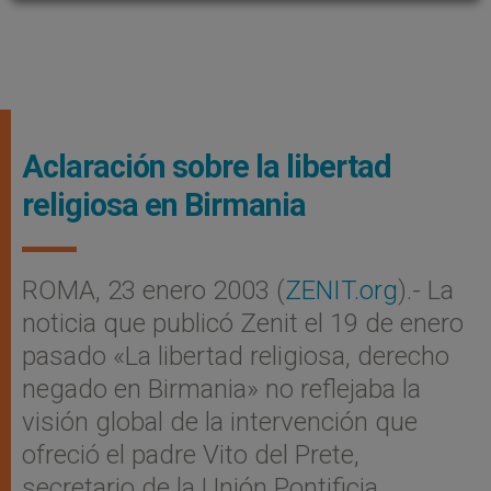
Aclaración sobre la libertad
religiosa en Birmania
ROMA, 23 enero 2003 (
ZENIT.org
).- La
noticia que publicó Zenit el 19 de enero
pasado «La libertad religiosa, derecho
negado en Birmania» no reflejaba la
visión global de la intervención que
ofreció el padre Vito del Prete,
secretario de la Unión Pontificia