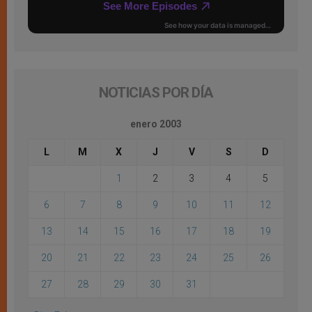
NOTICIAS POR DÍA
enero 2003
L
M
X
J
V
S
D
1
2
3
4
5
6
7
8
9
10
11
12
13
14
15
16
17
18
19
20
21
22
23
24
25
26
27
28
29
30
31