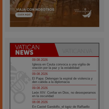
09.08.2026
Iglesia en Ceuta convoca a una vigilia de
oración por la paz y la estabilidad
09.08.2026
El Papa: Detengan la espiral de violencia y
den cabida a la diplomacia
09.08.2026
León XIV: Confiar en Dios, no desesperarnos
en la oscuridad
08.08.2026
En Castel Gandolfo, el tapiz de Raffaello