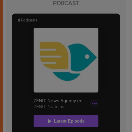
PODCAST