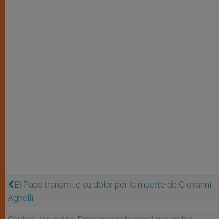
El Papa transmite su dolor por la muerte de Giovanni
Agnelli