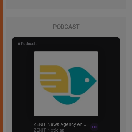
PODCAST