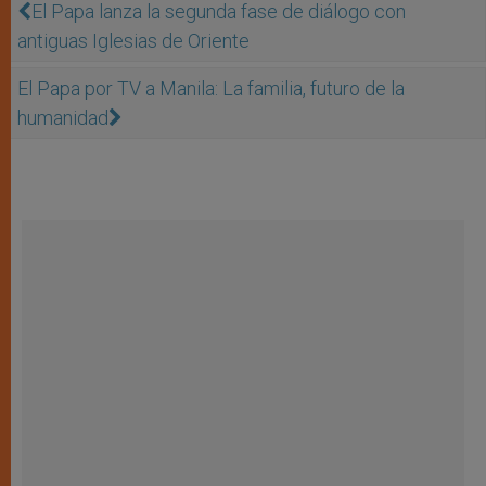
El Papa lanza la segunda fase de diálogo con
antiguas Iglesias de Oriente
El Papa por TV a Manila: La familia, futuro de la
humanidad