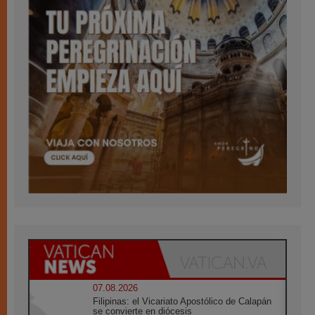
07.08.2026
Filipinas: el Vicariato Apostólico de Calapán
se convierte en diócesis