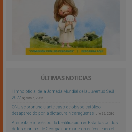
ÚLTIMAS NOTICIAS
Himno oficial de la Jornada Mundial de la Juventud Seúl
2027
agosto 3, 2026
ONU se pronuncia ante caso de obispo católico
desaparecido por la dictadura nicaragüense
julio 25, 2026
Aumenta el interés por la beatificación en Estados Unidos
de los mártires de Georgia que murieron defendiendo el