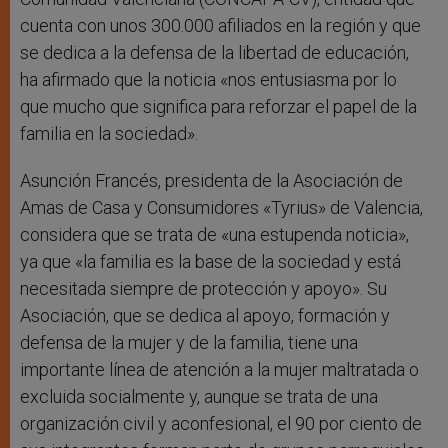
cuenta con unos 300.000 afiliados en la región y que
se dedica a la defensa de la libertad de educación,
ha afirmado que la noticia «nos entusiasma por lo
que mucho que significa para reforzar el papel de la
familia en la sociedad».
Asunción Francés, presidenta de la Asociación de
Amas de Casa y Consumidores «Tyrius» de Valencia,
considera que se trata de «una estupenda noticia»,
ya que «la familia es la base de la sociedad y está
necesitada siempre de protección y apoyo». Su
Asociación, que se dedica al apoyo, formación y
defensa de la mujer y de la familia, tiene una
importante línea de atención a la mujer maltratada o
excluida socialmente y, aunque se trata de una
organización civil y aconfesional, el 90 por ciento de