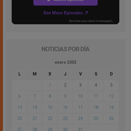
NOTICIAS POR DÍA
enero 2003
L
M
X
J
V
S
D
1
2
3
4
5
6
7
8
9
10
11
12
13
14
15
16
17
18
19
20
21
22
23
24
25
26
27
28
29
30
31