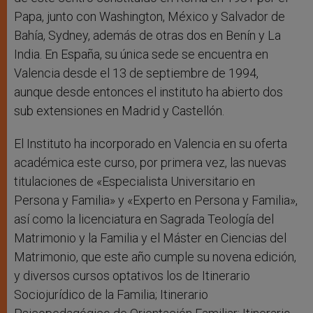
Papa, junto con Washington, México y Salvador de
Bahía, Sydney, además de otras dos en Benín y La
India. En España, su única sede se encuentra en
Valencia desde el 13 de septiembre de 1994,
aunque desde entonces el instituto ha abierto dos
sub extensiones en Madrid y Castellón.
El Instituto ha incorporado en Valencia en su oferta
académica este curso, por primera vez, las nuevas
titulaciones de «Especialista Universitario en
Persona y Familia» y «Experto en Persona y Familia»,
así como la licenciatura en Sagrada Teología del
Matrimonio y la Familia y el Máster en Ciencias del
Matrimonio, que este año cumple su novena edición,
y diversos cursos optativos los de Itinerario
Sociojurídico de la Familia; Itinerario