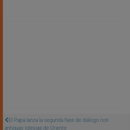
El Papa lanza la segunda fase de diálogo con
antiguas Iglesias de Oriente