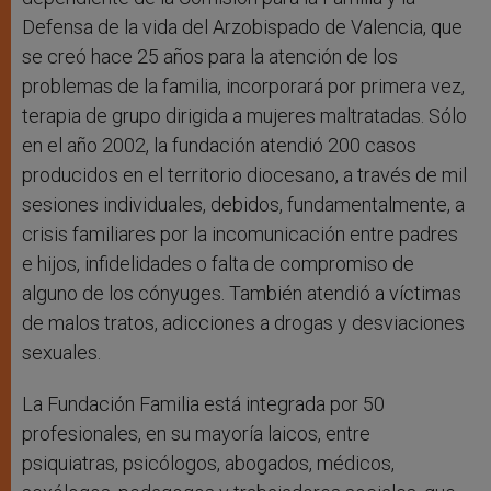
Defensa de la vida del Arzobispado de Valencia, que
se creó hace 25 años para la atención de los
problemas de la familia, incorporará por primera vez,
terapia de grupo dirigida a mujeres maltratadas. Sólo
en el año 2002, la fundación atendió 200 casos
producidos en el territorio diocesano, a través de mil
sesiones individuales, debidos, fundamentalmente, a
crisis familiares por la incomunicación entre padres
e hijos, infidelidades o falta de compromiso de
alguno de los cónyuges. También atendió a víctimas
de malos tratos, adicciones a drogas y desviaciones
sexuales.
La Fundación Familia está integrada por 50
profesionales, en su mayoría laicos, entre
psiquiatras, psicólogos, abogados, médicos,