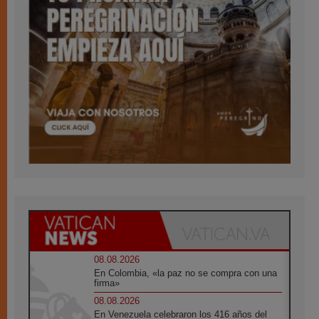
08.08.2026
En Colombia, «la paz no se compra con una
firma»
08.08.2026
En Venezuela celebraron los 416 años del