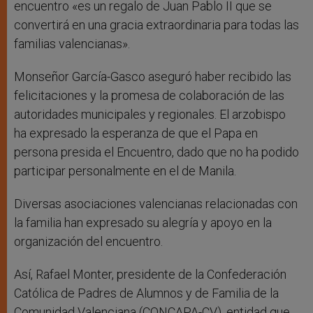
encuentro «es un regalo de Juan Pablo II que se
convertirá en una gracia extraordinaria para todas las
familias valencianas».
Monseñor García-Gasco aseguró haber recibido las
felicitaciones y la promesa de colaboración de las
autoridades municipales y regionales. El arzobispo
ha expresado la esperanza de que el Papa en
persona presida el Encuentro, dado que no ha podido
participar personalmente en el de Manila.
Diversas asociaciones valencianas relacionadas con
la familia han expresado su alegría y apoyo en la
organización del encuentro.
Así, Rafael Monter, presidente de la Confederación
Católica de Padres de Alumnos y de Familia de la
Comunidad Valenciana (CONCAPA-CV), entidad que