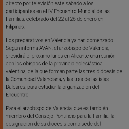
directo por televisión este sábado a los
participantes en el IV Encuentro Mundial de las
Familias, celebrado del 22 al 26 de enero en
Filipinas.
Los preparativos en Valencia ya han comenzado.
Según informa AVAN, el arzobispo de Valencia,
presidirá el próximo lunes en Alicante una reunión
con los obispos de la provincia eclesiástica
valentina, de la que forman parte las tres diócesis de
la Comunidad Valenciana, y las tres de las islas
Baleares, para estudiar la organización del
Encuentro.
Para el arzobispo de Valencia, que es también
miembro del Consejo Pontificio para la Familia, la
designación de su diócesis como sede del