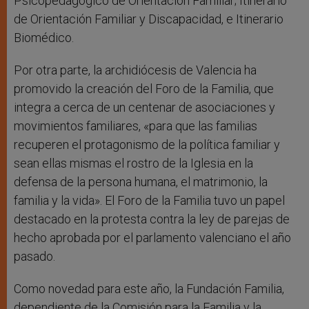
Psicopedagógico de Orientación Familiar; Itinerario
de Orientación Familiar y Discapacidad, e Itinerario
Biomédico.
Por otra parte, la archidiócesis de Valencia ha
promovido la creación del Foro de la Familia, que
integra a cerca de un centenar de asociaciones y
movimientos familiares, «para que las familias
recuperen el protagonismo de la política familiar y
sean ellas mismas el rostro de la Iglesia en la
defensa de la persona humana, el matrimonio, la
familia y la vida». El Foro de la Familia tuvo un papel
destacado en la protesta contra la ley de parejas de
hecho aprobada por el parlamento valenciano el año
pasado.
Como novedad para este año, la Fundación Familia,
dependiente de la Comisión para la Familia y la