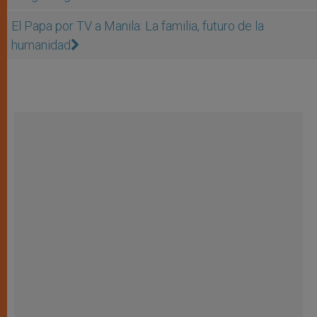
El Papa por TV a Manila: La familia, futuro de la
humanidad