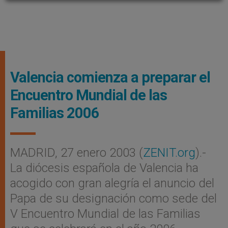
Valencia comienza a preparar el
Encuentro Mundial de las
Familias 2006
MADRID, 27 enero 2003 (
ZENIT.org
).-
La diócesis española de Valencia ha
acogido con gran alegría el anuncio del
Papa de su designación como sede del
V Encuentro Mundial de las Familias