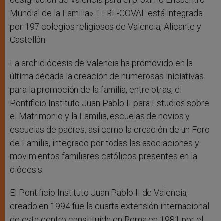
Mundial de la Familia». FERE-COVAL está integrada
por 197 colegios religiosos de Valencia, Alicante y
Castellón.
La archidiócesis de Valencia ha promovido en la
última década la creación de numerosas iniciativas
para la promoción de la familia, entre otras, el
Pontificio Instituto Juan Pablo II para Estudios sobre
el Matrimonio y la Familia, escuelas de novios y
escuelas de padres, así como la creación de un Foro
de Familia, integrado por todas las asociaciones y
movimientos familiares católicos presentes en la
diócesis.
El Pontificio Instituto Juan Pablo II de Valencia,
creado en 1994 fue la cuarta extensión internacional
de este centro constituido en Roma en 1981 por el