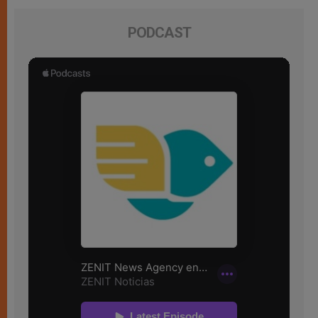
PODCAST