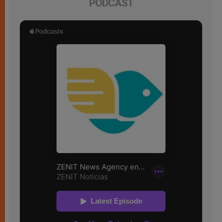
PODCAST