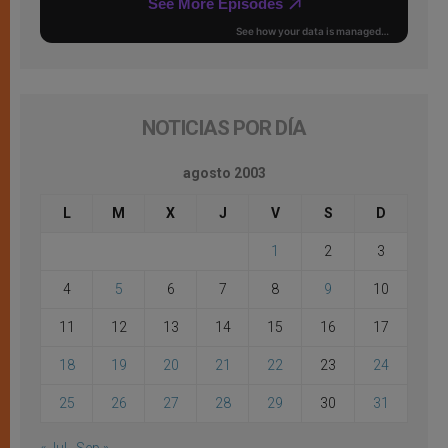
NOTICIAS POR DÍA
agosto 2003
L
M
X
J
V
S
D
1
2
3
4
5
6
7
8
9
10
11
12
13
14
15
16
17
18
19
20
21
22
23
24
25
26
27
28
29
30
31