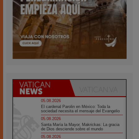
05.08.2026
El cardenal Parolin en México: Toda la
sociedad necesita el mensaje del Evangelio
05.08.2026
Santa María la Mayor, Makrickas: La gracia
de Dios desciende sobre el mundo
05.08.2026