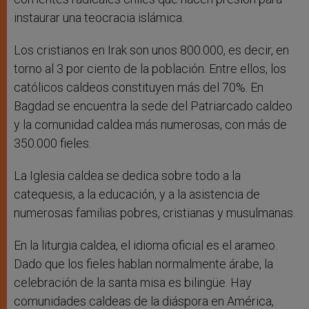
instaurar una teocracia islámica.
Los cristianos en Irak son unos 800.000, es decir, en
torno al 3 por ciento de la población. Entre ellos, los
católicos caldeos constituyen más del 70%. En
Bagdad se encuentra la sede del Patriarcado caldeo
y la comunidad caldea más numerosas, con más de
350.000 fieles.
La Iglesia caldea se dedica sobre todo a la
catequesis, a la educación, y a la asistencia de
numerosas familias pobres, cristianas y musulmanas.
En la liturgia caldea, el idioma oficial es el arameo.
Dado que los fieles hablan normalmente árabe, la
celebración de la santa misa es bilingüe. Hay
comunidades caldeas de la diáspora en América,