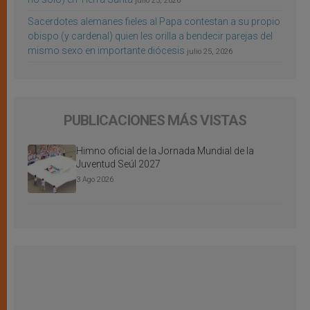
julio 25, 2026
Sacerdotes alemanes fieles al Papa contestan a su propio
obispo (y cardenal) quien les orilla a bendecir parejas del
mismo sexo en importante diócesis
julio 25, 2026
PUBLICACIONES MÁS VISTAS
Himno oficial de la Jornada Mundial de la
Juventud Seúl 2027
3 Ago 2026