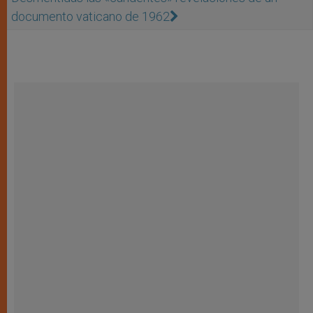
documento vaticano de 1962