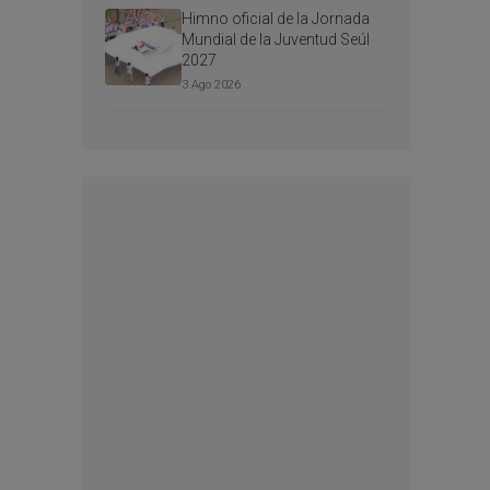
Himno oficial de la Jornada
Mundial de la Juventud Seúl
2027
3 Ago 2026