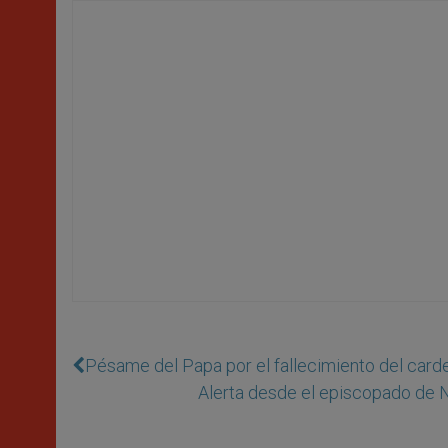
Pésame del Papa por el fallecimiento del card
Alerta desde el episcopado de N