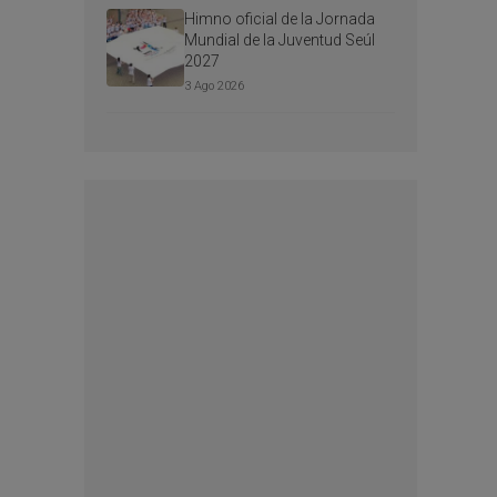
Himno oficial de la Jornada
Mundial de la Juventud Seúl
2027
3 Ago 2026