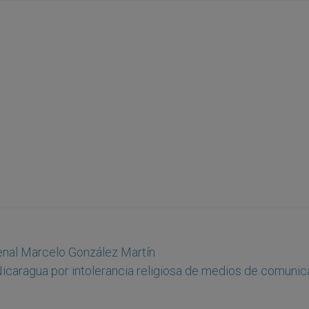
enal Marcelo González Martín
icaragua por intolerancia religiosa de medios de comunic