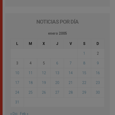
NOTICIAS POR DÍA
enero 2005
L
M
X
J
V
S
D
1
2
3
4
5
6
7
8
9
10
11
12
13
14
15
16
17
18
19
20
21
22
23
24
25
26
27
28
29
30
31
« Dic
Feb »