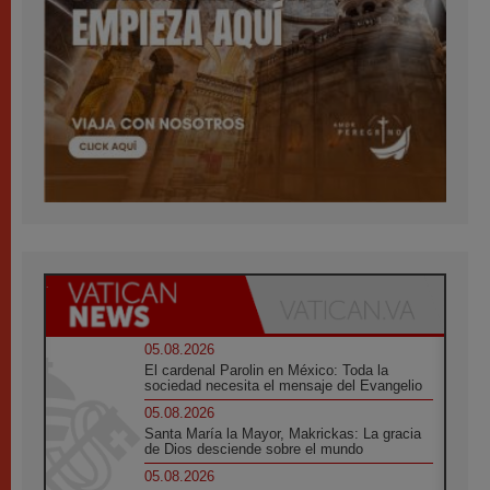
05.08.2026
El cardenal Parolin en México: Toda la
sociedad necesita el mensaje del Evangelio
05.08.2026
Santa María la Mayor, Makrickas: La gracia
de Dios desciende sobre el mundo
05.08.2026