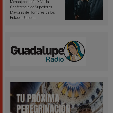
inspiración y santificación
Mensaje de León XIV a la
Conferencia de Superiores
Mayores de Hombres de los
Estados Unidos