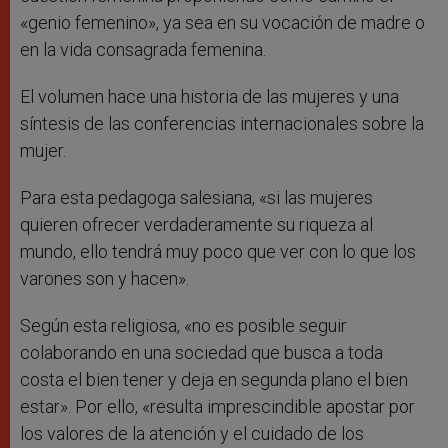
«genio femenino», ya sea en su vocación de madre o
en la vida consagrada femenina.
El volumen hace una historia de las mujeres y una
síntesis de las conferencias internacionales sobre la
mujer.
Para esta pedagoga salesiana, «si las mujeres
quieren ofrecer verdaderamente su riqueza al
mundo, ello tendrá muy poco que ver con lo que los
varones son y hacen».
Según esta religiosa, «no es posible seguir
colaborando en una sociedad que busca a toda
costa el bien tener y deja en segunda plano el bien
estar». Por ello, «resulta imprescindible apostar por
los valores de la atención y el cuidado de los