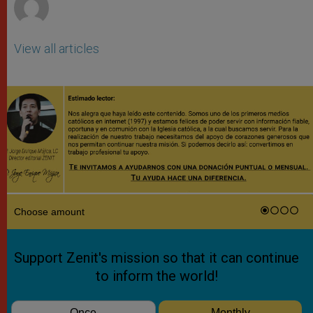
View all articles