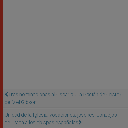
Tres nominaciones al Oscar a «La Pasión de Cristo»
de Mel Gibson
Unidad de la Iglesia, vocaciones, jóvenes, consejos
del Papa a los obispos españoles