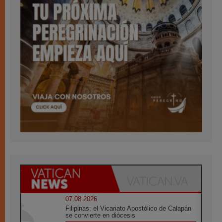
07.08.2026
Filipinas: el Vicariato Apostólico de Calapán
se convierte en diócesis