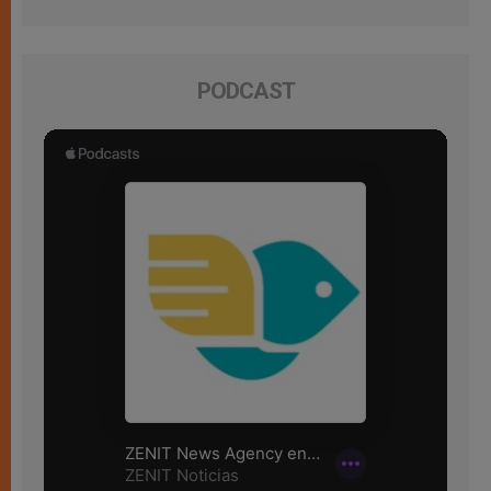
PODCAST