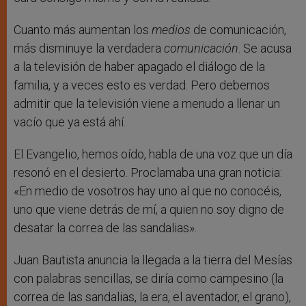
Cuanto más aumentan los
medios
de comunicación,
más disminuye la verdadera
comunicación
. Se acusa
a la televisión de haber apagado el diálogo de la
familia, y a veces esto es verdad. Pero debemos
admitir que la televisión viene a menudo a llenar un
vacío que ya está ahí.
El Evangelio, hemos oído, habla de una voz que un día
resonó en el desierto. Proclamaba una gran noticia:
«En medio de vosotros hay uno al que no conocéis,
uno que viene detrás de mí, a quien no soy digno de
desatar la correa de las sandalias».
Juan Bautista anuncia la llegada a la tierra del Mesías
con palabras sencillas, se diría como campesino (la
correa de las sandalias, la era, el aventador, el grano),