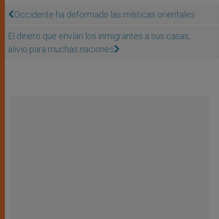
Occidente ha deformado las místicas orientales
El dinero que envían los inmigrantes a sus casas,
alivio para muchas naciones