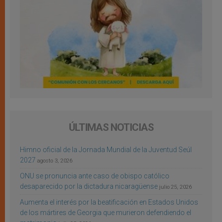
ÚLTIMAS NOTICIAS
Himno oficial de la Jornada Mundial de la Juventud Seúl
2027
agosto 3, 2026
ONU se pronuncia ante caso de obispo católico
desaparecido por la dictadura nicaragüense
julio 25, 2026
Aumenta el interés por la beatificación en Estados Unidos
de los mártires de Georgia que murieron defendiendo el