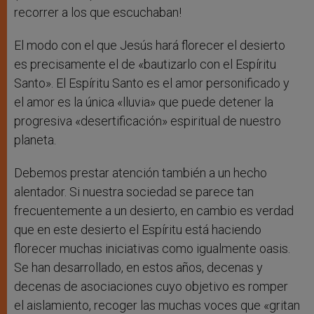
recorrer a los que escuchaban!
El modo con el que Jesús hará florecer el desierto
es precisamente el de «bautizarlo con el Espíritu
Santo». El Espíritu Santo es el amor personificado y
el amor es la única «lluvia» que puede detener la
progresiva «desertificación» espiritual de nuestro
planeta.
Debemos prestar atención también a un hecho
alentador. Si nuestra sociedad se parece tan
frecuentemente a un desierto, en cambio es verdad
que en este desierto el Espíritu está haciendo
florecer muchas iniciativas como igualmente oasis.
Se han desarrollado, en estos años, decenas y
decenas de asociaciones cuyo objetivo es romper
el aislamiento, recoger las muchas voces que «gritan