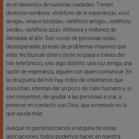
en el desierto» de nuestras ciudades. Tienen
diversos nombres: «teléfono de la esperanza», «voz
amiga», «mano tendida», «teléfono amigo», «teléfono
verde», «teléfono azul». Millones y millones de
llamadas al año. Son voces de personas solas,
desesperadas, presas de problemas mayores que
ellas. No buscan dinero (éste no pasa a través del
hilo telefónico), sino algo distinto: una voz amiga, una
razón de esperanza, alguien con quien comunicar. En
la otra punta del hilo hay miles de voluntarios que
escuchan, intentan dar un poco de calor humano y, si
son creyentes, de ayudar a las personas a orar, a
ponerse en contacto con Dios, que a menudo es lo
que ayuda más.
Aunque no pertenezcamos a ninguna de estas
asociaciones, todos podemos hacer, en nuestra