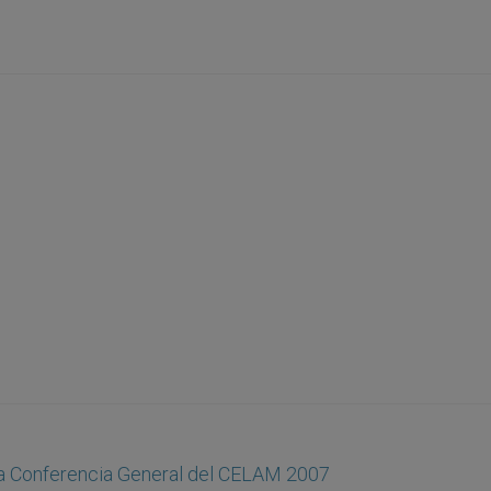
la Conferencia General del CELAM 2007