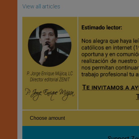
View all articles