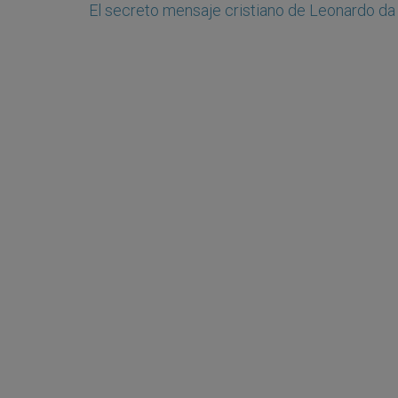
El secreto mensaje cristiano de Leonardo da 