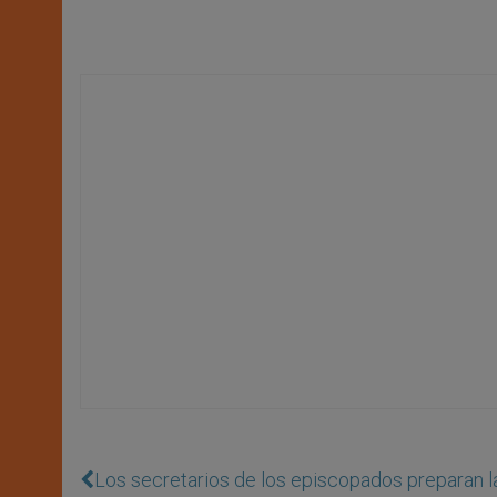
Los secretarios de los episcopados preparan 