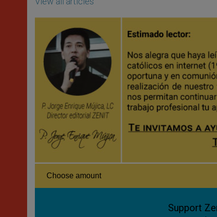
View all articles