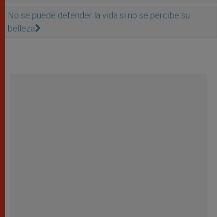
No se puede defender la vida si no se percibe su
belleza