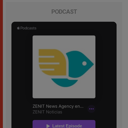
PODCAST