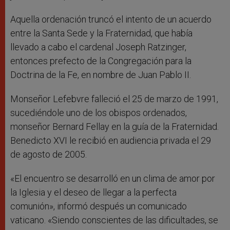
Aquella ordenación truncó el intento de un acuerdo
entre la Santa Sede y la Fraternidad, que había
llevado a cabo el cardenal Joseph Ratzinger,
entonces prefecto de la Congregación para la
Doctrina de la Fe, en nombre de Juan Pablo II.
Monseñor Lefebvre falleció el 25 de marzo de 1991,
sucediéndole uno de los obispos ordenados,
monseñor Bernard Fellay en la guía de la Fraternidad.
Benedicto XVI le recibió en audiencia privada el 29
de agosto de 2005.
«El encuentro se desarrolló en un clima de amor por
la Iglesia y el deseo de llegar a la perfecta
comunión», informó después un comunicado
vaticano. «Siendo conscientes de las dificultades, se