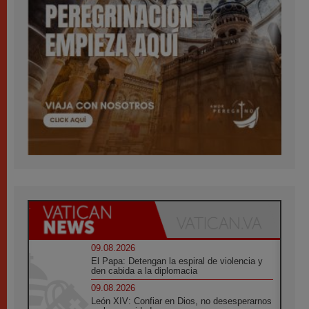
09.08.2026
El Papa: Detengan la espiral de violencia y
den cabida a la diplomacia
09.08.2026
León XIV: Confiar en Dios, no desesperarnos