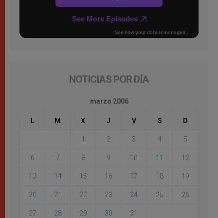
NOTICIAS POR DÍA
marzo 2006
L
M
X
J
V
S
D
1
2
3
4
5
6
7
8
9
10
11
12
13
14
15
16
17
18
19
20
21
22
23
24
25
26
27
28
29
30
31