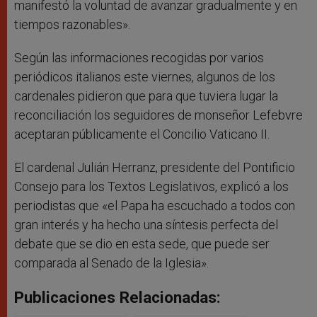
manifestó la voluntad de avanzar gradualmente y en
tiempos razonables».
Según las informaciones recogidas por varios
periódicos italianos este viernes, algunos de los
cardenales pidieron que para que tuviera lugar la
reconciliación los seguidores de monseñor Lefebvre
aceptaran públicamente el Concilio Vaticano II.
El cardenal Julián Herranz, presidente del Pontificio
Consejo para los Textos Legislativos, explicó a los
periodistas que «el Papa ha escuchado a todos con
gran interés y ha hecho una síntesis perfecta del
debate que se dio en esta sede, que puede ser
comparada al Senado de la Iglesia».
Publicaciones Relacionadas: