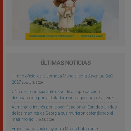
ÚLTIMAS NOTICIAS
Himno oficial de la Jornada Mundial de la Juventud Seúl
2027
agosto 3, 2026
ONU se pronuncia ante caso de obispo católico
desaparecido por la dictadura nicaragüense
julio 25, 2026
Aumenta el interés por la beatificación en Estados Unidos
de los mártires de Georgia que murieron defendiendo el
matrimonio
julio 25, 2026
Franciscanos piden ayuda a Marco Rubio ante