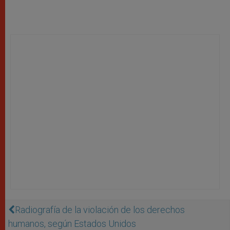
Radiografía de la violación de los derechos
humanos, según Estados Unidos