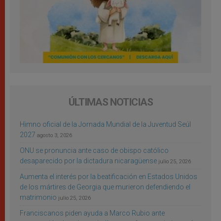
ÚLTIMAS NOTICIAS
Himno oficial de la Jornada Mundial de la Juventud Seúl
2027
agosto 3, 2026
ONU se pronuncia ante caso de obispo católico
desaparecido por la dictadura nicaragüense
julio 25, 2026
Aumenta el interés por la beatificación en Estados Unidos
de los mártires de Georgia que murieron defendiendo el
matrimonio
julio 25, 2026
Franciscanos piden ayuda a Marco Rubio ante