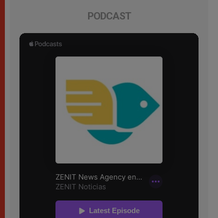
PODCAST