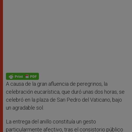
A causa de la gran afluencia de peregrinos, la
celebración eucarística, que duró unas dos horas, se
celebró en la plaza de San Pedro del Vaticano, bajo
un agradable sol.
La entrega del anillo constituía un gesto
particularmente afectivo, tras el consistorio público