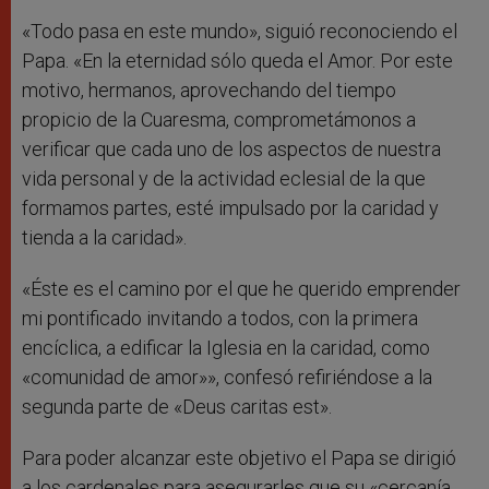
«Todo pasa en este mundo», siguió reconociendo el
Papa. «En la eternidad sólo queda el Amor. Por este
motivo, hermanos, aprovechando del tiempo
propicio de la Cuaresma, comprometámonos a
verificar que cada uno de los aspectos de nuestra
vida personal y de la actividad eclesial de la que
formamos partes, esté impulsado por la caridad y
tienda a la caridad».
«Éste es el camino por el que he querido emprender
mi pontificado invitando a todos, con la primera
encíclica, a edificar la Iglesia en la caridad, como
«comunidad de amor»», confesó refiriéndose a la
segunda parte de «Deus caritas est».
Para poder alcanzar este objetivo el Papa se dirigió
a los cardenales para asegurarles que su «cercanía,