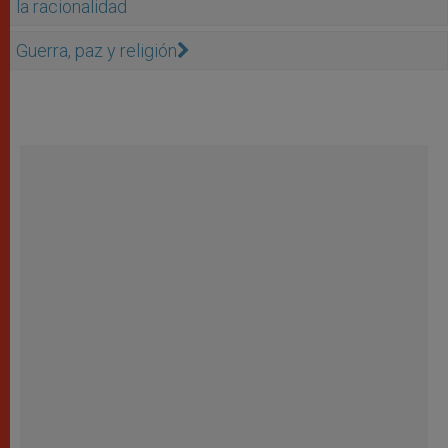
la racionalidad
Guerra, paz y religión