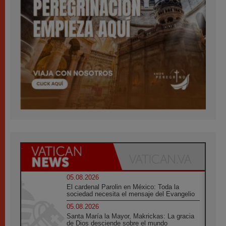
05.08.2026
El cardenal Parolin en México: Toda la
sociedad necesita el mensaje del Evangelio
05.08.2026
Santa María la Mayor, Makrickas: La gracia
de Dios desciende sobre el mundo