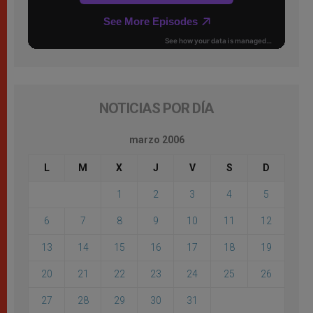
NOTICIAS POR DÍA
marzo 2006
L
M
X
J
V
S
D
1
2
3
4
5
6
7
8
9
10
11
12
13
14
15
16
17
18
19
20
21
22
23
24
25
26
27
28
29
30
31