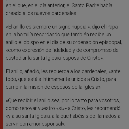
en el que, en el día anterior, el Santo Padre había
creado a los nuevos cardenales.
«El anillo es siempre un signo nupcial», dijo el Papa
en la homilía recordando que también recibe un
anillo el obispo en el día de su ordenación episcopal,
«como expresión de fidelidad y de compromiso de
custodiar la santa Iglesia, esposa de Cristo».
El anillo, añadió, les recuerda a los cardenales, «ante
todo, que estáis íntimamente unidos a Cristo, para
cumplir la misión de esposos de la Iglesia».
«Que recibir el anillo sea, por lo tanto para vosotros,
como renovar vuestro «sí»» a Cristo, les recomendó,
«y a su santa Iglesia, a la que habéis sido llamados a
servir con amor esponsal».