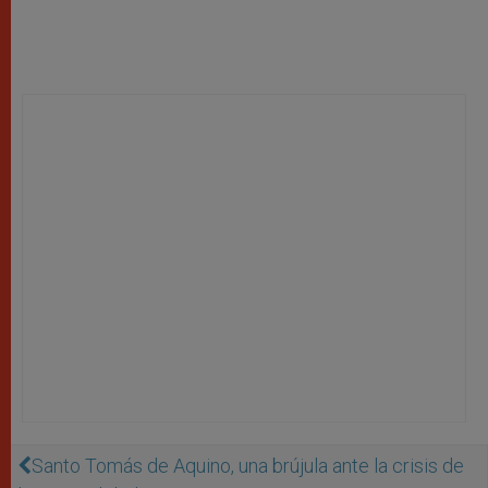
Santo Tomás de Aquino, una brújula ante la crisis de