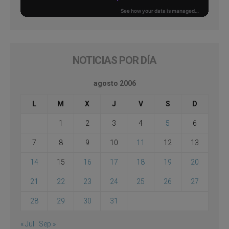
NOTICIAS POR DÍA
agosto 2006
L
M
X
J
V
S
D
1
2
3
4
5
6
7
8
9
10
11
12
13
14
15
16
17
18
19
20
21
22
23
24
25
26
27
28
29
30
31
« Jul
Sep »