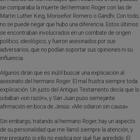
se comparaba la muerte del hermano Roger con las de
Martin Luther King, Monseñor Romero o Gandhi. Con todo,
no se puede negar que hubo una diferencia. Estos últimos
se encontraban involucrados en un combate de origen
político, ideológico, y fueron asesinados por sus
adversarios, que no podían soportar sus opiniones ni su
influencia.
Algunos dirán que es inútil buscar una explicación al
asesinato del hermano Roger. El mal frustra siempre toda
explicación. Un justo del Antiguo Testamento decía que lo
odiaban «sin razón», y San Juan puso semejante
afirmación en boca de Jesús: «Me odiaron sin causa».
Sin embargo, tratando al hermano Roger, hay un aspecto
de su personalidad que me llamó siempre la atención, y
me pregunto si ello no explica por qué fue agredido. El