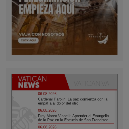
06.08.2026
Cardenal Parolin: La paz comienza con la
empatía al dolor del otro
06.08.2026
Fray Marco Vianelli: Aprender el Evangelio
de la Paz en la Escuela de San Francisco
06.08.2026