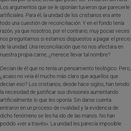
Los argumentos que se le oponían tuvieron que parecerle
artificiales. Para él, la unidad de los cristianos era ante
todo una cuestión de reconciliación. Y en el fondo tenía
razón, ya que nosotros, por el contrario, muy pocas veces
nos preguntamos si estamos dispuestos a pagar el precio
de la unidad. Una reconciliación que no nos afectara en
nuestra propia carne, ¿merece llevar tal nombre?
Decían de él que no tenía un pensamiento teológico. Pero,
¿acaso no veía él mucho más claro que aquellos que
decían eso? Los cristianos, desde hace siglos, han tenido
la necesidad de justificar sus divisiones aumentando
artificialmente lo que les oponía. Sin darse cuenta
entraron en un proceso de rivalidad y la evidencia de
dicho fenómeno se les ha ido de las manos. No han
podido «ver a través». La unidad les parecía imposible.