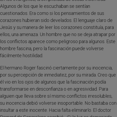
Algunos de los que le escuchaban se sentían
cuestionados. Era como si los pensamientos de sus
corazones hubieran sido develados. El lenguaje claro de
Jesús y su manera de leer los corazones constituía, para
ellos, una amenaza. Un hombre que no se deja atrapar por
los conflictos aparece como peligroso para algunos. Este
hombre fascina, pero la fascinación puede volverse
fácilmente hostilidad.
El hermano Roger fascinó ciertamente por su inocencia,
por su percepción de inmediatez, por su mirada. Creo que
él vio en los ojos de algunos que la fascinación podía
transformarse en desconfianza o en agresividad. Para
alguien que lleva sobre sí mismo conflictos irresolubles,
su inocencia debió volverse insoportable. No bastaba con
insultar a este inocente. Hacia falta eliminarlo. El doctor