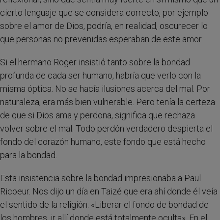
cierto lenguaje que se considera correcto, por ejemplo
sobre el amor de Dios, podría, en realidad, oscurecer lo
que personas no prevenidas esperaban de este amor.
Si el hermano Roger insistió tanto sobre la bondad
profunda de cada ser humano, habría que verlo con la
misma óptica. No se hacía ilusiones acerca del mal. Por
naturaleza, era más bien vulnerable. Pero tenía la certeza
de que si Dios ama y perdona, significa que rechaza
volver sobre el mal. Todo perdón verdadero despierta el
fondo del corazón humano, este fondo que está hecho
para la bondad.
Esta insistencia sobre la bondad impresionaba a Paul
Ricoeur. Nos dijo un día en Taizé que era ahí donde él veía
el sentido de la religión: «Liberar el fondo de bondad de
los hombres, ir allí donde está totalmente oculta». En el