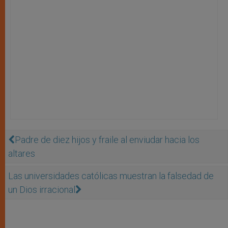
Padre de diez hijos y fraile al enviudar hacia los
altares
Las universidades católicas muestran la falsedad de
un Dios irracional