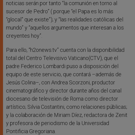
noticias serán por tanto “la comunión en torno al
sucesor de Pedro” ( porque “el Papa es lo más
“glocal” que existe”); y “las realidades católicas del
mundo” y “aquellos argumentos que interesan a los
creyentes hoy”.
Para ello, “h2onews.tv” cuenta con la disponibilidad
total del Centro Televisivo Vaticano(CTV), que el
padre Federico Lombardi puso a disposición del
equipo de este servicio, que contará –además de
Jesús Colina–, con Andrea Scorzoni, productor
cinematográfico y director durante años del canal
diocesano de televisión de Roma como director
artístico; Silvia Costantini, como relaciones públicas;
y la colaboración de Miriam Díez, redactora de Zenit
y profesora de periodismo de la Universidad
Pontificia Gregoriana.