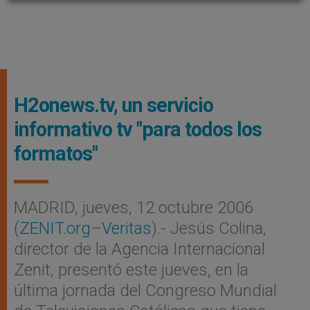
H2onews.tv, un servicio
informativo tv "para todos los
formatos"
MADRID, jueves, 12 octubre 2006
(
ZENIT.org
–
Veritas
).- Jesús Colina,
director de la Agencia Internacional
Zenit, presentó este jueves, en la
última jornada del Congreso Mundial