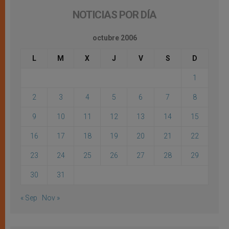
NOTICIAS POR DÍA
octubre 2006
L
M
X
J
V
S
D
1
2
3
4
5
6
7
8
9
10
11
12
13
14
15
16
17
18
19
20
21
22
23
24
25
26
27
28
29
30
31
« Sep
Nov »