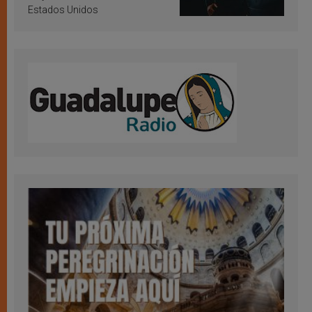
Estados Unidos