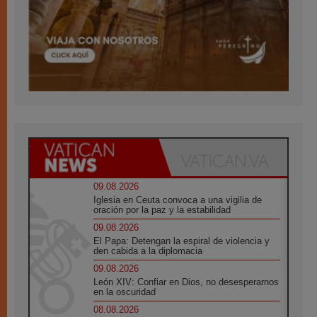
09.08.2026
Iglesia en Ceuta convoca a una vigilia de
oración por la paz y la estabilidad
09.08.2026
El Papa: Detengan la espiral de violencia y
den cabida a la diplomacia
09.08.2026
León XIV: Confiar en Dios, no desesperarnos
en la oscuridad
08.08.2026