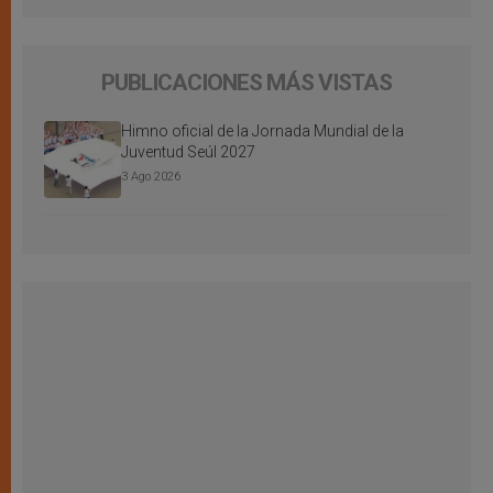
PUBLICACIONES MÁS VISTAS
Himno oficial de la Jornada Mundial de la
Juventud Seúl 2027
3 Ago 2026