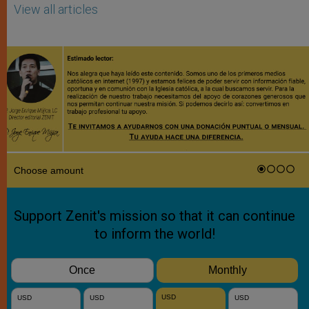
View all articles