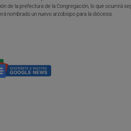
 de la prefectura de la Congregación, lo que ocurrirá seg
será nombrado un nuevo arzobispo para la diócesis.