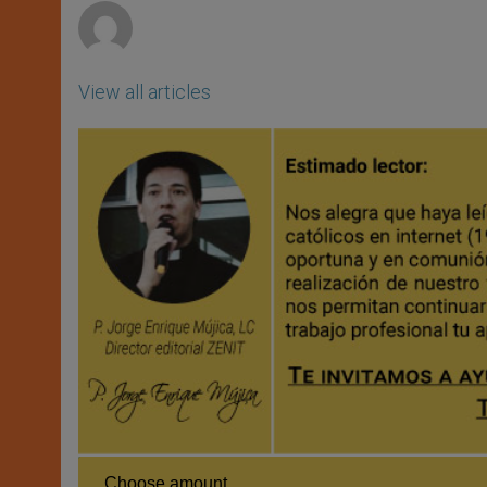
View all articles