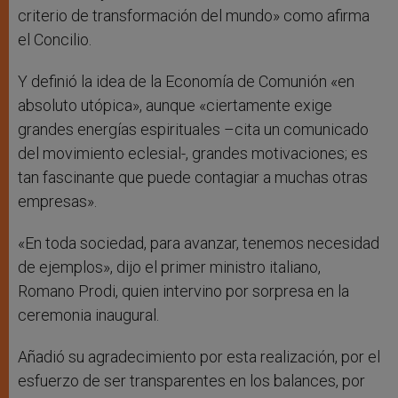
criterio de transformación del mundo» como afirma
el Concilio.
Y definió la idea de la Economía de Comunión «en
absoluto utópica», aunque «ciertamente exige
grandes energías espirituales –cita un comunicado
del movimiento eclesial-, grandes motivaciones; es
tan fascinante que puede contagiar a muchas otras
empresas».
«En toda sociedad, para avanzar, tenemos necesidad
de ejemplos», dijo el primer ministro italiano,
Romano Prodi, quien intervino por sorpresa en la
ceremonia inaugural.
Añadió su agradecimiento por esta realización, por el
esfuerzo de ser transparentes en los balances, por