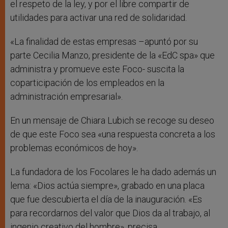
el respeto de la ley, y por el libre compartir de
utilidades para activar una red de solidaridad.
«La finalidad de estas empresas –apuntó por su
parte Cecilia Manzo, presidente de la «EdC spa» que
administra y promueve este Foco- suscita la
coparticipación de los empleados en la
administración empresarial».
En un mensaje de Chiara Lubich se recoge su deseo
de que este Foco sea «una respuesta concreta a los
problemas económicos de hoy».
La fundadora de los Focolares le ha dado además un
lema: «Dios actúa siempre», grabado en una placa
que fue descubierta el día de la inauguración. «Es
para recordarnos del valor que Dios da al trabajo, al
ingenio creativo del hombre», precisa.