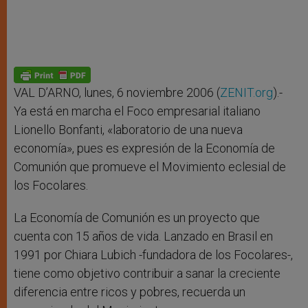
VAL D’ARNO, lunes, 6 noviembre 2006 (
ZENIT.org
).-
Ya está en marcha el Foco empresarial italiano
Lionello Bonfanti, «laboratorio de una nueva
economía», pues es expresión de la Economía de
Comunión que promueve el Movimiento eclesial de
los Focolares.
La Economía de Comunión es un proyecto que
cuenta con 15 años de vida. Lanzado en Brasil en
1991 por Chiara Lubich -fundadora de los Focolares-,
tiene como objetivo contribuir a sanar la creciente
diferencia entre ricos y pobres, recuerda un