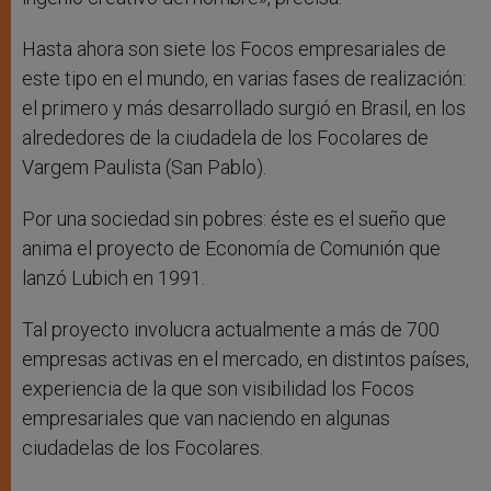
Hasta ahora son siete los Focos empresariales de
este tipo en el mundo, en varias fases de realización:
el primero y más desarrollado surgió en Brasil, en los
alrededores de la ciudadela de los Focolares de
Vargem Paulista (San Pablo).
Por una sociedad sin pobres: éste es el sueño que
anima el proyecto de Economía de Comunión que
lanzó Lubich en 1991.
Tal proyecto involucra actualmente a más de 700
empresas activas en el mercado, en distintos países,
experiencia de la que son visibilidad los Focos
empresariales que van naciendo en algunas
ciudadelas de los Focolares.