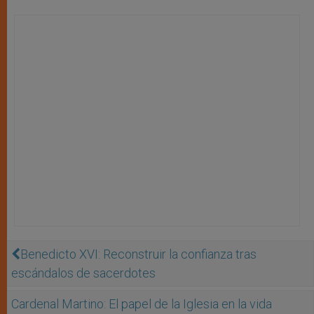
Benedicto XVI: Reconstruir la confianza tras
escándalos de sacerdotes
Cardenal Martino: El papel de la Iglesia en la vida