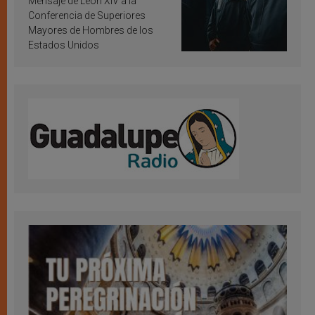
Mensaje de León XIV a la
Conferencia de Superiores
Mayores de Hombres de los
Estados Unidos