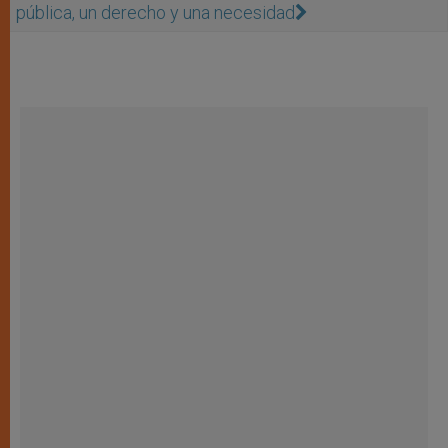
pública, un derecho y una necesidad