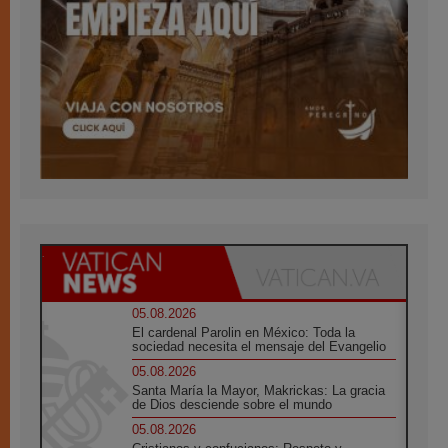
05.08.2026
El cardenal Parolin en México: Toda la
sociedad necesita el mensaje del Evangelio
05.08.2026
Santa María la Mayor, Makrickas: La gracia
de Dios desciende sobre el mundo
05.08.2026