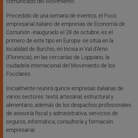
comunicado del Movimiento.
Precedido de una semana de eventos, el Foco
empresarial italiano de empresas de Economía de
Comunión -inaugurado el 28 de octubre, es el
primero de este tipo en Europa- se sitúa en la
localidad de Burchio, en Incisa in Val d’Arno
(Florencia), en las cercanías de Loppiano, la
ciudadela internacional del Movimiento de los
Focolares.
Inicialmente reunirá quince empresas italianas de
varios sectores: textil, artesanal, estructural y
alimentario, además de los despachos profesionales
de asesoría fiscal y administrativa, servicios de
seguros, informática, consultoría y formación
empresarial.