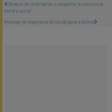
Obispos de Chile llaman a despertar la conciencia
moral y social
Mensaje de esperanza de los obispos a Bolivia