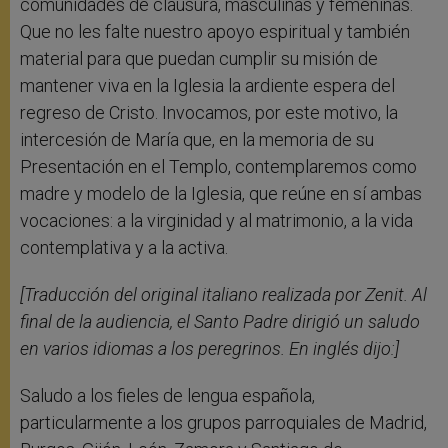
comunidades de clausura, masculinas y femeninas.
Que no les falte nuestro apoyo espiritual y también
material para que puedan cumplir su misión de
mantener viva en la Iglesia la ardiente espera del
regreso de Cristo. Invocamos, por este motivo, la
intercesión de María que, en la memoria de su
Presentación en el Templo, contemplaremos como
madre y modelo de la Iglesia, que reúne en sí ambas
vocaciones: a la virginidad y al matrimonio, a la vida
contemplativa y a la activa.
[Traducción del original italiano realizada por Zenit. Al
final de la audiencia, el Santo Padre dirigió un saludo
en varios idiomas a los peregrinos. En inglés dijo:]
Saludo a los fieles de lengua española,
particularmente a los grupos parroquiales de Madrid,