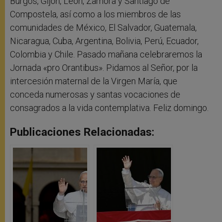
Burgos, Gijón, León, Zamora y Santiago de
Compostela, así como a los miembros de las
comunidades de México, El Salvador, Guatemala,
Nicaragua, Cuba, Argentina, Bolivia, Perú, Ecuador,
Colombia y Chile. Pasado mañana celebraremos la
Jornada «pro Orantibus». Pidamos al Señor, por la
intercesión maternal de la Virgen María, que
conceda numerosas y santas vocaciones de
consagrados a la vida contemplativa. Feliz domingo.
Publicaciones Relacionadas: