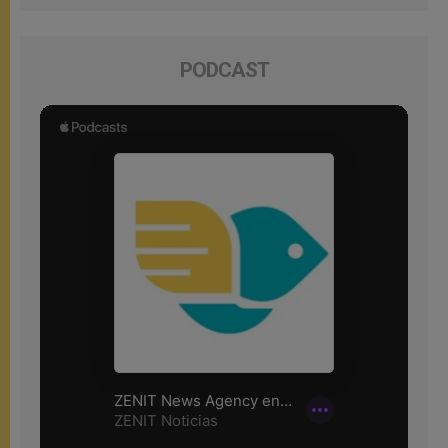
PODCAST