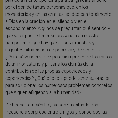
por el don de tantas personas que, en los
monasterios y en las ermitas, se dedican totalmente
a Dios en la oración, en el silencio y en el
escondimiento. Algunos se preguntan qué sentido y
qué valor puede tener su presencia en nuestro
tiempo, en el que hay que afrontar muchas y
urgentes situaciones de pobreza y de necesidad.
¿Por qué «encerrarse» para siempre entre los muros
de un monasterio y privar a los demás de la
contribución de las propias capacidades y
experiencias? ¿Qué eficacia puede tener su oración
para solucionar los numerosos problemas concretos
que siguen afligiendo a la humanidad?
De hecho, también hoy siguen suscitando con
frecuencia sorpresa entre amigos y conocidos las