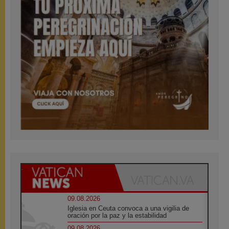
09.08.2026
Iglesia en Ceuta convoca a una vigilia de
oración por la paz y la estabilidad
09.08.2026