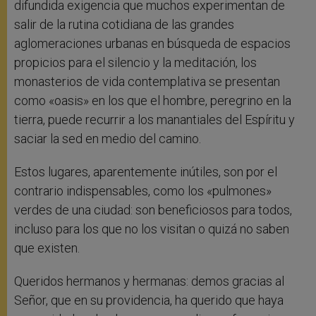
difundida exigencia que muchos experimentan de
salir de la rutina cotidiana de las grandes
aglomeraciones urbanas en búsqueda de espacios
propicios para el silencio y la meditación, los
monasterios de vida contemplativa se presentan
como «oasis» en los que el hombre, peregrino en la
tierra, puede recurrir a los manantiales del Espíritu y
saciar la sed en medio del camino.
Estos lugares, aparentemente inútiles, son por el
contrario indispensables, como los «pulmones»
verdes de una ciudad: son beneficiosos para todos,
incluso para los que no los visitan o quizá no saben
que existen.
Queridos hermanos y hermanas: demos gracias al
Señor, que en su providencia, ha querido que haya