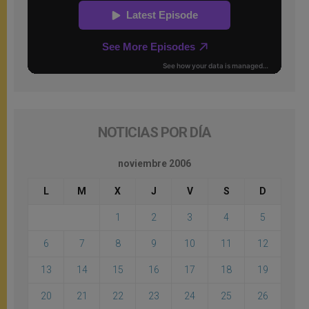
NOTICIAS POR DÍA
noviembre 2006
L
M
X
J
V
S
D
1
2
3
4
5
6
7
8
9
10
11
12
13
14
15
16
17
18
19
20
21
22
23
24
25
26