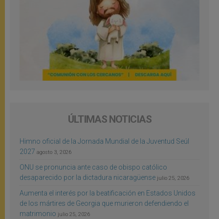
ÚLTIMAS NOTICIAS
Himno oficial de la Jornada Mundial de la Juventud Seúl
2027
agosto 3, 2026
ONU se pronuncia ante caso de obispo católico
desaparecido por la dictadura nicaragüense
julio 25, 2026
Aumenta el interés por la beatificación en Estados Unidos
de los mártires de Georgia que murieron defendiendo el
matrimonio
julio 25, 2026