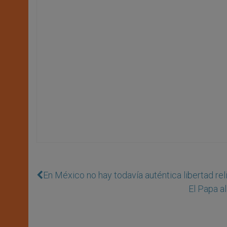
En México no hay todavía auténtica libertad rel
El Papa al