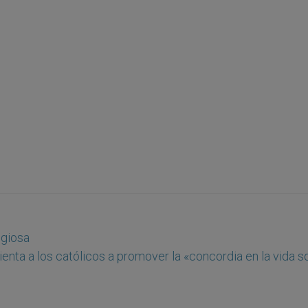
igiosa
ienta a los católicos a promover la «concordia en la vida s