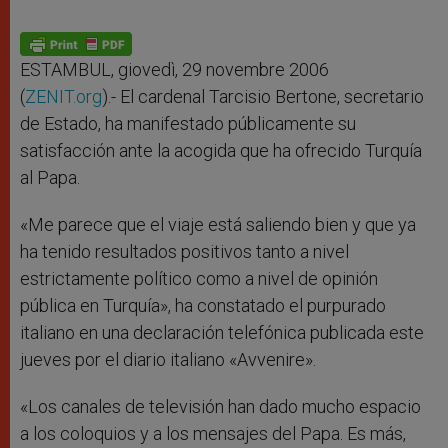
ESTAMBUL, giovedì, 29 novembre 2006
(
ZENIT.org
).- El cardenal Tarcisio Bertone, secretario
de Estado, ha manifestado públicamente su
satisfacción ante la acogida que ha ofrecido Turquía
al Papa.
«Me parece que el viaje está saliendo bien y que ya
ha tenido resultados positivos tanto a nivel
estrictamente político como a nivel de opinión
pública en Turquía», ha constatado el purpurado
italiano en una declaración telefónica publicada este
jueves por el diario italiano «Avvenire».
«Los canales de televisión han dado mucho espacio
a los coloquios y a los mensajes del Papa. Es más,