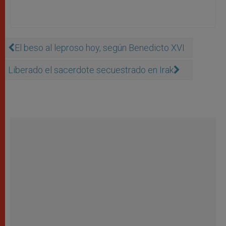
El beso al leproso hoy, según Benedicto XVI
Liberado el sacerdote secuestrado en Irak