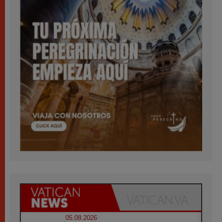
05.08.2026