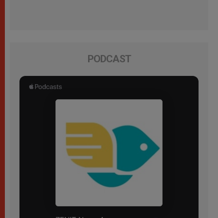
PODCAST