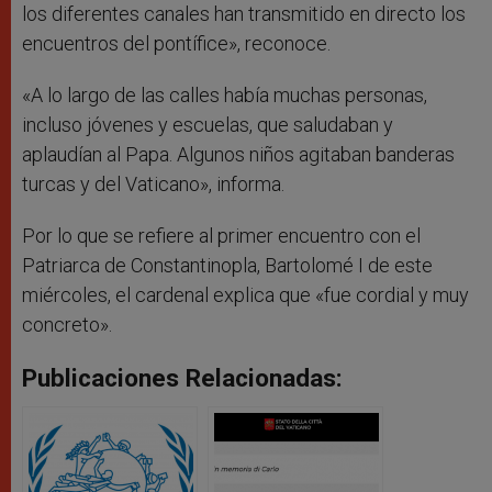
los diferentes canales han transmitido en directo los
encuentros del pontífice», reconoce.
«A lo largo de las calles había muchas personas,
incluso jóvenes y escuelas, que saludaban y
aplaudían al Papa. Algunos niños agitaban banderas
turcas y del Vaticano», informa.
Por lo que se refiere al primer encuentro con el
Patriarca de Constantinopla, Bartolomé I de este
miércoles, el cardenal explica que «fue cordial y muy
concreto».
Publicaciones Relacionadas: