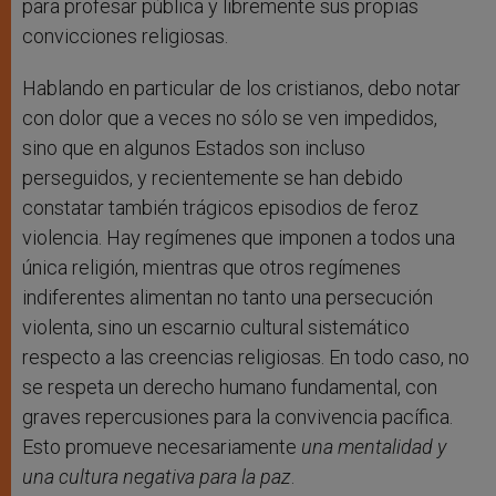
para profesar pública y libremente sus propias
convicciones religiosas.
Hablando en particular de los cristianos, debo notar
con dolor que a veces no sólo se ven impedidos,
sino que en algunos Estados son incluso
perseguidos, y recientemente se han debido
constatar también trágicos episodios de feroz
violencia. Hay regímenes que imponen a todos una
única religión, mientras que otros regímenes
indiferentes alimentan no tanto una persecución
violenta, sino un escarnio cultural sistemático
respecto a las creencias religiosas. En todo caso, no
se respeta un derecho humano fundamental, con
graves repercusiones para la convivencia pacífica.
Esto promueve necesariamente
una mentalidad y
una cultura negativa para la paz
.