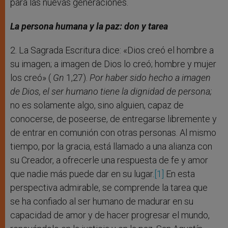
para las nuevas generaciones.
La persona humana y la paz: don y tarea
2. La Sagrada Escritura dice: «Dios creó el hombre a
su imagen; a imagen de Dios lo creó; hombre y mujer
los creó» (
Gn
1,27).
Por haber sido hecho a imagen
de Dios, el ser humano tiene la dignidad de persona;
no es solamente algo, sino alguien, capaz de
conocerse, de poseerse, de entregarse libremente y
de entrar en comunión con otras personas. Al mismo
tiempo, por la gracia, está llamado a una alianza con
su Creador, a ofrecerle una respuesta de fe y amor
que nadie más puede dar en su lugar.
[1]
En esta
perspectiva admirable, se comprende la tarea que
se ha confiado al ser humano de madurar en su
capacidad de amor y de hacer progresar el mundo,