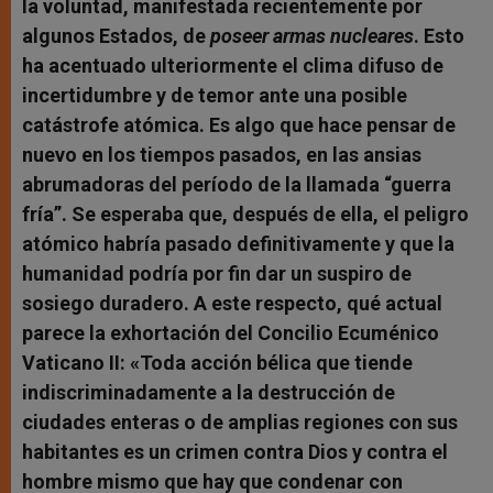
la voluntad, manifestada recientemente por
algunos Estados, de
poseer armas nucleares
. Esto
ha acentuado ulteriormente el clima difuso de
incertidumbre y de temor ante una posible
catástrofe atómica. Es algo que hace pensar de
nuevo en los tiempos pasados, en las ansias
abrumadoras del período de la llamada “guerra
fría”. Se esperaba que, después de ella, el peligro
atómico habría pasado definitivamente y que la
humanidad podría por fin dar un suspiro de
sosiego duradero. A este respecto, qué actual
parece la exhortación del Concilio Ecuménico
Vaticano II: «Toda acción bélica que tiende
indiscriminadamente a la destrucción de
ciudades enteras o de amplias regiones con sus
habitantes es un crimen contra Dios y contra el
hombre mismo que hay que condenar con