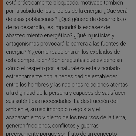
está prácticamente bloqueado, motivado también
por la subida de los precios de la energía. ¿Qué será
de esas poblaciones? ¿Qué género de desarrollo, o
de no desarrollo, les impondrá la escasez de
abastecimiento energético? ¿Qué injusticias y
antagonismos provocará la carrera a las fuentes de
energía? Y ¿cómo reaccionarán los excluidos de
esta competición? Son preguntas que evidencian
cómo el respeto por la naturaleza está vinculado
estrechamente con la necesidad de establecer
entre los hombres y las naciones relaciones atentas
a la dignidad de la persona y capaces de satisfacer
sus auténticas necesidades. La destrucción del
ambiente, su uso impropio o egoísta y el
acaparamiento violento de los recursos de la tierra,
generan fricciones, conflictos y guerras,
precisamente porque son fruto de un concepto