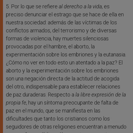
5. Por lo que se refiere
al derecho a la vida
, es
preciso denunciar el estrago que se hace de ella en
nuestra sociedad: además de las víctimas de los
conflictos armados, del terrorismo y de diversas
formas de violencia, hay muertes silenciosas
provocadas por el hambre, el aborto, la
experimentación sobre los embriones y la eutanasia.
¿Cómo no ver en todo esto un atentado a la paz? El
aborto y la experimentación sobre los embriones
son una negación directa de la actitud de acogida
del otro, indispensable para establecer relaciones
de paz duraderas. Respecto a
la libre expresión de la
propia fe
, hay un síntoma preocupante de falta de
paz en el mundo, que se manifiesta en las
dificultades que tanto los cristianos como los
seguidores de otras religiones encuentran a menudo