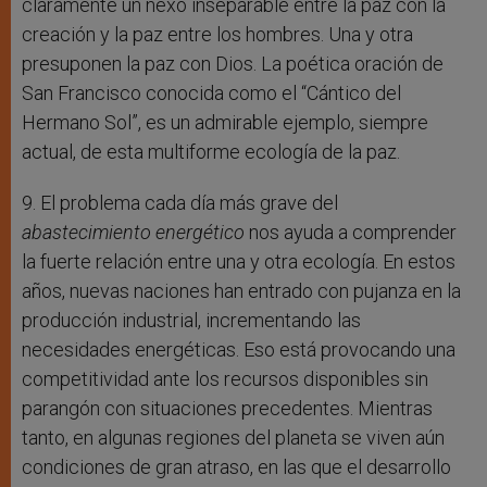
claramente un nexo inseparable entre la paz con la
creación y la paz entre los hombres. Una y otra
presuponen la paz con Dios. La poética oración de
San Francisco conocida como el “Cántico del
Hermano Sol”, es un admirable ejemplo, siempre
actual, de esta multiforme ecología de la paz.
9. El problema cada día más grave del
abastecimiento energético
nos ayuda a comprender
la fuerte relación entre una y otra ecología. En estos
años, nuevas naciones han entrado con pujanza en la
producción industrial, incrementando las
necesidades energéticas. Eso está provocando una
competitividad ante los recursos disponibles sin
parangón con situaciones precedentes. Mientras
tanto, en algunas regiones del planeta se viven aún
condiciones de gran atraso, en las que el desarrollo