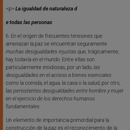
<p>
La igualdad de naturaleza d
e todas las personas
6. En el origen de frecuentes tensiones que
amenazan la paz se encuentran seguramente
muchas desigualdades injustas
que, trágicamente,
hay todavía en el mundo. Entre ellas son
particularmente insidiosas, por un lado,
las
desigualdades en el acceso a bienes esenciales
como la comida, el agua, la casa o la salud; por otro,
las
persistentes desigualdades entre hombre y mujer
en el ejercicio de los derechos humanos
fundamentales
.
Un elemento de importancia primordial para la
construcción de la paz es el reconocimiento de la