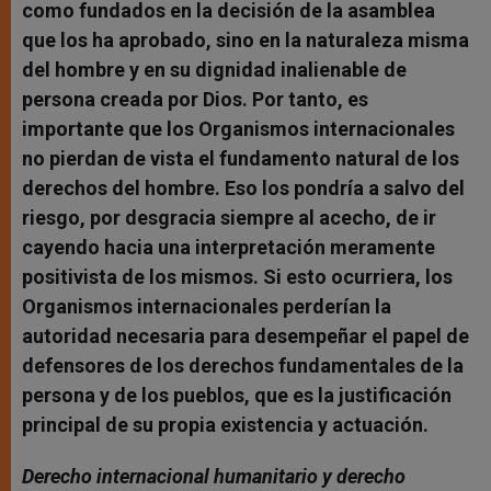
como fundados en la decisión de la asamblea
que los ha aprobado, sino en la naturaleza misma
del hombre y en su dignidad inalienable de
persona creada por Dios. Por tanto, es
importante que los Organismos internacionales
no pierdan de vista el fundamento natural de los
derechos del hombre. Eso los pondría a salvo del
riesgo, por desgracia siempre al acecho, de ir
cayendo hacia una interpretación meramente
positivista de los mismos. Si esto ocurriera, los
Organismos internacionales perderían la
autoridad necesaria para desempeñar el papel de
defensores de los derechos fundamentales de la
persona y de los pueblos, que es la justificación
principal de su propia existencia y actuación.
Derecho internacional humanitario y derecho