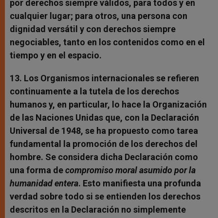
por derechos siempre válidos, para todos y en
cualquier lugar; para otros, una persona con
dignidad versátil y con derechos siempre
negociables, tanto en los contenidos como en el
tiempo y en el espacio.
13. Los Organismos internacionales se refieren
continuamente a la tutela de los derechos
humanos y, en particular, lo hace la Organización
de las Naciones Unidas que, con la Declaración
Universal de 1948, se ha propuesto como tarea
fundamental la promoción de los derechos del
hombre. Se considera dicha Declaración como
una forma de
compromiso moral asumido por la
humanidad entera
. Esto manifiesta una profunda
verdad sobre todo si se entienden los derechos
descritos en la Declaración no simplemente