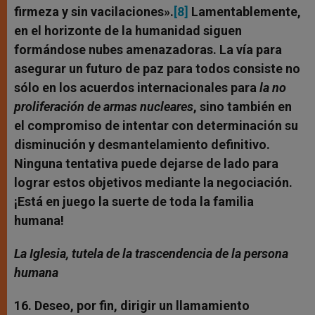
firmeza y sin vacilaciones».
[8]
Lamentablemente,
en el horizonte de la humanidad siguen
formándose nubes amenazadoras. La vía para
asegurar un futuro de paz para todos consiste no
sólo en los acuerdos internacionales para
la no
proliferación de armas nucleares
, sino también en
el compromiso de intentar con determinación su
disminución y desmantelamiento definitivo.
Ninguna tentativa puede dejarse de lado para
lograr estos objetivos mediante la negociación.
¡Está en juego la suerte de toda la familia
humana!
La Iglesia, tutela de la trascendencia de la persona
humana
16. Deseo, por fin, dirigir un llamamiento