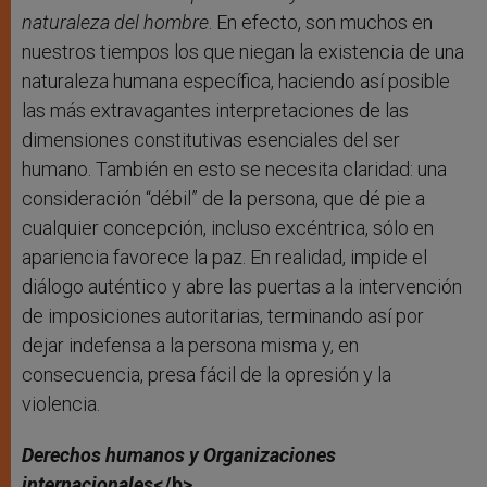
naturaleza del hombre
. En efecto, son muchos en
nuestros tiempos los que niegan la existencia de una
naturaleza humana específica, haciendo así posible
las más extravagantes interpretaciones de las
dimensiones constitutivas esenciales del ser
humano. También en esto se necesita claridad: una
consideración “débil” de la persona, que dé pie a
cualquier concepción, incluso excéntrica, sólo en
apariencia favorece la paz. En realidad, impide el
diálogo auténtico y abre las puertas a la intervención
de imposiciones autoritarias, terminando así por
dejar indefensa a la persona misma y, en
consecuencia, presa fácil de la opresión y la
violencia.
Derechos humanos y Organizaciones
internacionales
</b>