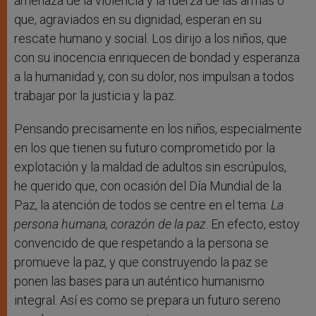
amenaza de la violencia y la fuerza de las armas o
que, agraviados en su dignidad, esperan en su
rescate humano y social. Los dirijo a los niños, que
con su inocencia enriquecen de bondad y esperanza
a la humanidad y, con su dolor, nos impulsan a todos
trabajar por la justicia y la paz.
Pensando precisamente en los niños, especialmente
en los que tienen su futuro comprometido por la
explotación y la maldad de adultos sin escrúpulos,
he querido que, con ocasión del Día Mundial de la
Paz, la atención de todos se centre en el tema:
La
persona humana, corazón de la paz
. En efecto, estoy
convencido de que respetando a la persona se
promueve la paz, y que construyendo la paz se
ponen las bases para un auténtico humanismo
integral. Así es como se prepara un futuro sereno