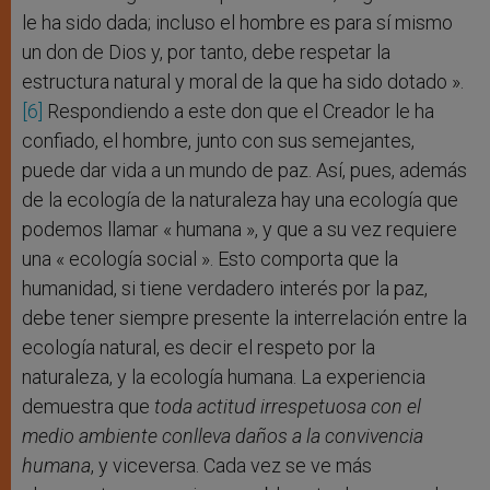
le ha sido dada; incluso el hombre es para sí mismo
un don de Dios y, por tanto, debe respetar la
estructura natural y moral de la que ha sido dotado ».
[6]
Respondiendo a este don que el Creador le ha
confiado, el hombre, junto con sus semejantes,
puede dar vida a un mundo de paz. Así, pues, además
de la ecología de la naturaleza hay una ecología que
podemos llamar « humana », y que a su vez requiere
una « ecología social ». Esto comporta que la
humanidad, si tiene verdadero interés por la paz,
debe tener siempre presente la interrelación entre la
ecología natural, es decir el respeto por la
naturaleza, y la ecología humana. La experiencia
demuestra que
toda actitud irrespetuosa con el
medio ambiente conlleva daños a la convivencia
humana
, y viceversa. Cada vez se ve más