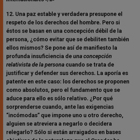
12. Una paz estable y verdadera presupone el
respeto de los derechos del hombre. Pero si
éstos se basan en una concepción débil de la
persona, ¿cómo evitar que se debiliten también
ellos mismos? Se pone así de manifiesto la
profunda insuficiencia de
una concepción
relativista de la persona
cuando se trata de
justificar y defender sus derechos. La aporía es
patente en este caso: los derechos se proponen
como absolutos, pero el fundamento que se
aduce para ello es sólo relativo. ¿Por qué
sorprenderse cuando, ante las exigencias
“incómodas” que impone uno u otro derecho,
alguien se atreviera a negarlo o decidera
relegarlo? Sólo si están arraigados en bases