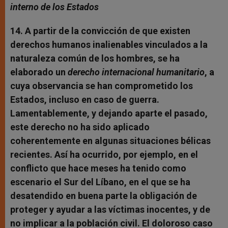
interno de los Estados
14. A partir de la convicción de que existen
derechos humanos inalienables vinculados a la
naturaleza común de los hombres, se ha
elaborado un
derecho internacional humanitario
, a
cuya observancia se han comprometido los
Estados, incluso en caso de guerra.
Lamentablemente, y dejando aparte el pasado,
este derecho no ha sido aplicado
coherentemente en algunas situaciones bélicas
recientes. Así ha ocurrido, por ejemplo, en el
conflicto que hace meses ha tenido como
escenario el Sur del Líbano, en el que se ha
desatendido en buena parte la obligación de
proteger y ayudar a las víctimas inocentes, y de
no implicar a la población civil. El doloroso caso