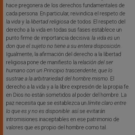
hace pregonera de los derechos fundamentales de
cada persona. En particular, reivindica el respeto de
la
vida
y la
libertad religiosa
de todos. El respeto del
derecho a la vida en todas sus fases establece un
punto firme de importancia decisiva:
la vida es un
don que el sujeto no tiene a su entera disposición
.
Igualmente, la afirmación del derecho a la libertad
religiosa pone de manifiesto la
relación del ser
humano con un Principio trascendente, que lo
sustrae a la arbitrariedad del hombre mismo
. El
derecho a la vida y a la libre expresión de la propia fe
en Dios no están sometidos al poder del hombre. La
paz necesita que se establezca un
límite claro entre
lo que es y no es disponible
: así se evitarán
intromisiones inaceptables en ese patrimonio de
valores que es propio del hombre como tal.