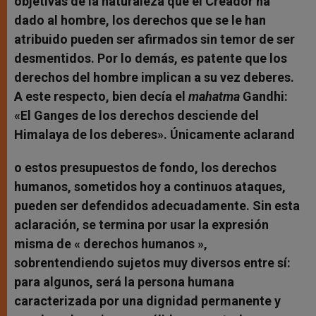
objetivas de la naturaleza que el Creador ha
dado al hombre, los derechos que se le han
atribuido pueden ser afirmados sin temor de ser
desmentidos. Por lo demás, es patente que los
derechos del hombre implican a su vez deberes.
A este respecto, bien decía el
mahatma
Gandhi:
«El Ganges de los derechos desciende del
Himalaya de los deberes». Únicamente aclarand
o estos presupuestos de fondo, los derechos
humanos, sometidos hoy a continuos ataques,
pueden ser defendidos adecuadamente. Sin esta
aclaración, se termina por usar la expresión
misma de « derechos humanos »,
sobrentendiendo sujetos muy diversos entre sí:
para algunos, será la persona humana
caracterizada por una dignidad permanente y