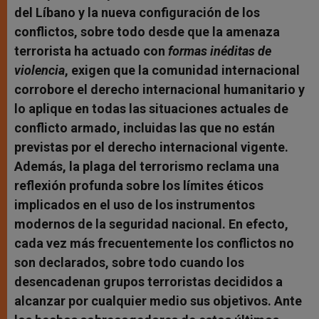
del Líbano y la nueva configuración de los
conflictos, sobre todo desde que la amenaza
terrorista ha actuado con
formas inéditas de
violencia
, exigen que la comunidad internacional
corrobore el derecho internacional humanitario y
lo aplique en todas las situaciones actuales de
conflicto armado, incluidas las que no están
previstas por el derecho internacional vigente.
Además, la plaga del terrorismo reclama una
reflexión profunda sobre los límites éticos
implicados en el uso de los instrumentos
modernos de la seguridad nacional. En efecto,
cada vez más frecuentemente los conflictos no
son declarados, sobre todo cuando los
desencadenan grupos terroristas decididos a
alcanzar por cualquier medio sus objetivos. Ante