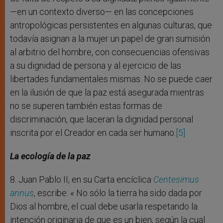
—en un contexto diverso— en las concepciones
antropológicas persistentes en algunas culturas, que
todavía asignan a la mujer un papel de gran sumisión
al arbitrio del hombre, con consecuencias ofensivas
a su dignidad de persona y al ejercicio de las
libertades fundamentales mismas. No se puede caer
en la ilusión de que la paz está asegurada mientras
no se superen también estas formas de
discriminación, que laceran la dignidad personal
inscrita por el Creador en cada ser humano.
[5]
La ecología de la paz
8. Juan Pablo II, en su Carta encíclica
Centesimus
annus
, escribe: « No sólo la tierra ha sido dada por
Dios al hombre, el cual debe usarla respetando la
intención originaria de que es un bien, según la cual