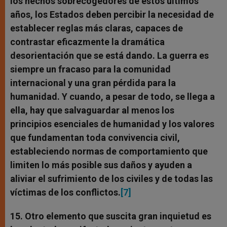
los hechos sobrecogedores de estos últimos
años, los Estados deben percibir la necesidad de
establecer reglas más claras, capaces de
contrastar eficazmente la dramática
desorientación que se está dando. La guerra es
siempre un fracaso para la comunidad
internacional y una gran pérdida para la
humanidad. Y cuando, a pesar de todo, se llega a
ella, hay que salvaguardar al menos los
principios esenciales de humanidad y los valores
que fundamentan toda convivencia civil,
estableciendo normas de comportamiento que
limiten lo más posible sus daños y ayuden a
aliviar el sufrimiento de los civiles y de todas las
víctimas de los conflictos.
[7]
15. Otro elemento que suscita gran inquietud es