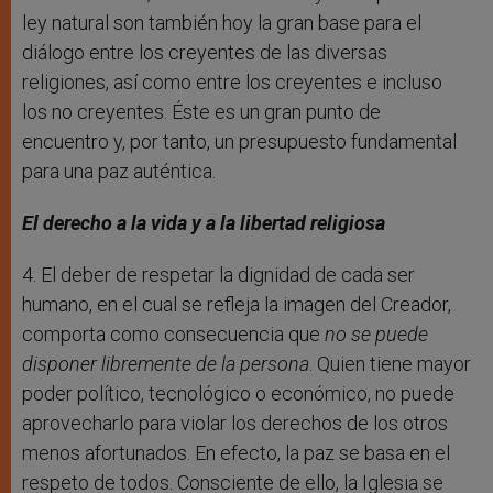
ley natural son también hoy la gran base para el
diálogo entre los creyentes de las diversas
religiones, así como entre los creyentes e incluso
los no creyentes. Éste es un gran punto de
encuentro y, por tanto, un presupuesto fundamental
para una paz auténtica.
El derecho a la vida y a la libertad religiosa
4. El deber de respetar la dignidad de cada ser
humano, en el cual se refleja la imagen del Creador,
comporta como consecuencia que
no se puede
disponer libremente de la persona
. Quien tiene mayor
poder político, tecnológico o económico, no puede
aprovecharlo para violar los derechos de los otros
menos afortunados. En efecto, la paz se basa en el
respeto de todos. Consciente de ello, la Iglesia se