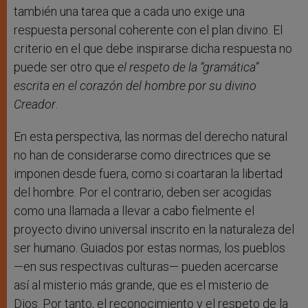
también una tarea que a cada uno exige una
respuesta personal coherente con el plan divino. El
criterio en el que debe inspirarse dicha respuesta no
puede ser otro que
el respeto de la “gramática”
escrita en el corazón del hombre por su divino
Creador
.
En esta perspectiva, las normas del derecho natural
no han de considerarse como directrices que se
imponen desde fuera, como si coartaran la libertad
del hombre. Por el contrario, deben ser acogidas
como una llamada a llevar a cabo fielmente el
proyecto divino universal inscrito en la naturaleza del
ser humano. Guiados por estas normas, los pueblos
—en sus respectivas culturas— pueden acercarse
así al misterio más grande, que es el misterio de
Dios. Por tanto, el reconocimiento y el respeto de la