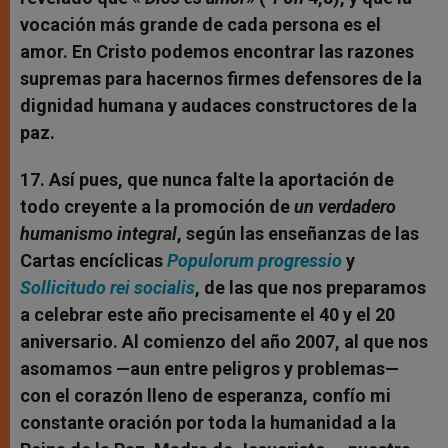
vocación más grande de cada persona es el
amor. En Cristo podemos encontrar las razones
supremas para hacernos firmes defensores de la
dignidad humana y audaces constructores de la
paz.
17. Así pues, que nunca falte la aportación de
todo creyente a la promoción de
un verdadero
humanismo integral
, según las enseñanzas de las
Cartas encíclicas
Populorum progressio
y
Sollicitudo rei socialis
, de las que nos preparamos
a celebrar este año precisamente el 40 y el 20
aniversario. Al comienzo del año 2007, al que nos
asomamos —aun entre peligros y problemas—
con el corazón lleno de esperanza, confío mi
constante oración por toda la humanidad a la