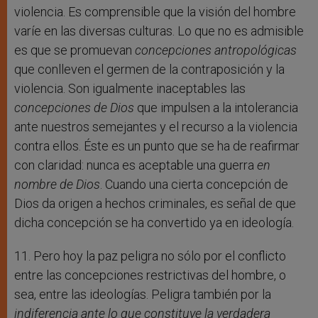
violencia. Es comprensible que la visión del hombre
varíe en las diversas culturas. Lo que no es admisible
es que se promuevan
concepciones antropológicas
que conlleven el germen de la contraposición y la
violencia. Son igualmente inaceptables las
concepciones de Dios
que impulsen a la intolerancia
ante nuestros semejantes y el recurso a la violencia
contra ellos. Éste es un punto que se ha de reafirmar
con claridad: nunca es aceptable una guerra
en
nombre de Dios
. Cuando una cierta concepción de
Dios da origen a hechos criminales, es señal de que
dicha concepción se ha convertido ya en ideología.
11. Pero hoy la paz peligra no sólo por el conflicto
entre las concepciones restrictivas del hombre, o
sea, entre las ideologías. Peligra también por la
indiferencia ante lo que constituye la verdadera