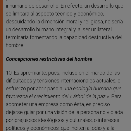
inhumano de desarrollo. En efecto, un desarrollo que
se limitara al aspecto técnico y económico,
descuidando la dimensión moral y religiosa, no sería
un desarrollo humano integral y, al ser unilateral,
terminaría fomentando la capacidad destructiva del
hombre.
Concepciones restrictivas del hombre
10. Es apremiante, pues, incluso en el marco de las
dificultades y tensiones internacionales actuales, el
esfuerzo por abrir paso a
una ecología humana que
favorezca el crecimiento del « árbol de la paz »
. Para
acometer una empresa como ésta, es preciso
dejarse guiar por una visión de la persona no viciada
por prejuicios ideológicos y culturales, o intereses
políticos y económicos, que inciten al odio y a la