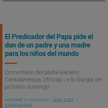
El Predicador del Papa pide el
don de un padre y una madre
para los niños del mundo
Comentario del padre Raniero
Cantalamessa, ofmcap., a la liturgia del
próximo domingo
DICIEMBRE 29, 2006 00:00
ZENIT STAFF
ESPIRITUALIDAD