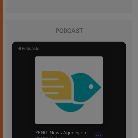
PODCAST