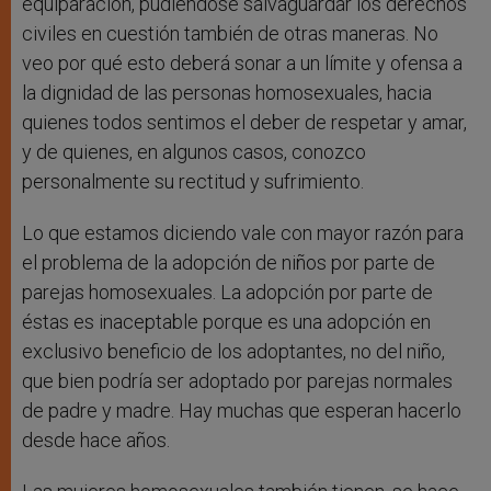
equiparación, pudiéndose salvaguardar los derechos
civiles en cuestión también de otras maneras. No
veo por qué esto deberá sonar a un límite y ofensa a
la dignidad de las personas homosexuales, hacia
quienes todos sentimos el deber de respetar y amar,
y de quienes, en algunos casos, conozco
personalmente su rectitud y sufrimiento.
Lo que estamos diciendo vale con mayor razón para
el problema de la adopción de niños por parte de
parejas homosexuales. La adopción por parte de
éstas es inaceptable porque es una adopción en
exclusivo beneficio de los adoptantes, no del niño,
que bien podría ser adoptado por parejas normales
de padre y madre. Hay muchas que esperan hacerlo
desde hace años.