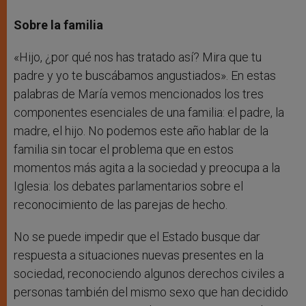
Sobre la familia
«Hijo, ¿por qué nos has tratado así? Mira que tu
padre y yo te buscábamos angustiados». En estas
palabras de María vemos mencionados los tres
componentes esenciales de una familia: el padre, la
madre, el hijo. No podemos este año hablar de la
familia sin tocar el problema que en estos
momentos más agita a la sociedad y preocupa a la
Iglesia: los debates parlamentarios sobre el
reconocimiento de las parejas de hecho.
No se puede impedir que el Estado busque dar
respuesta a situaciones nuevas presentes en la
sociedad, reconociendo algunos derechos civiles a
personas también del mismo sexo que han decidido