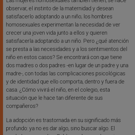
Las mujeres homosexuales también tienen, se hace
observar, el instinto de la maternidad y desean
satisfacerlo adoptando a un niño; los hombres
homosexuales experimentan la necesidad de ver
crecer una joven vida junto a ellos y quieren
satisfacerla adoptando a un niño. Pero ¿qué atención
se presta a las necesidades y a los sentimientos del
niño en estos casos? Se encontrará con que tiene
dos madres o dos padres -en lugar de un padre y una
madre-, con todas las complicaciones psicológicas
y de identidad que ello comporta, dentro y fuera de
casa. ¿Cómo vivirá el niño, en el colegio, esta
situación que le hace tan diferente de sus
compañeros?
La adopción es trastornada en su significado más
profundo: ya no es dar algo, sino buscar algo. El