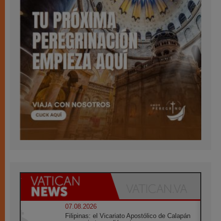
07.08.2026
Filipinas: el Vicariato Apostólico de Calapán