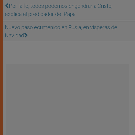
Por la fe, todos podemos engendrar a Cristo,
explica el predicador del Papa
Nuevo paso ecuménico en Rusia, en vísperas de
Navidad