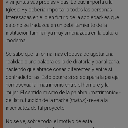
vivir juntas sus propias vidas. Lo que importa a la
Iglesia –y debería importar a todas las personas
interesadas en el bien futuro de la sociedad- es que
esto no se traduzca en un debilitamiento de la
institución familiar, ya muy amenazada en la cultura
moderna.
Se sabe que la forma más efectiva de agotar una
realidad o una palabra es la de dilatarla y banalizarla,
haciendo que abrace cosas diferentes y entre sí
contradictorias. Esto ocurre si se equipara la pareja
homosexual al matrimonio entre el hombre y la
mujer. El sentido mismo de la palabra «matrimonio» -
del latín, función de la madre (
matris
)- revela la
insensatez de tal proyecto.
No se ve, sobre todo, el motivo de esta