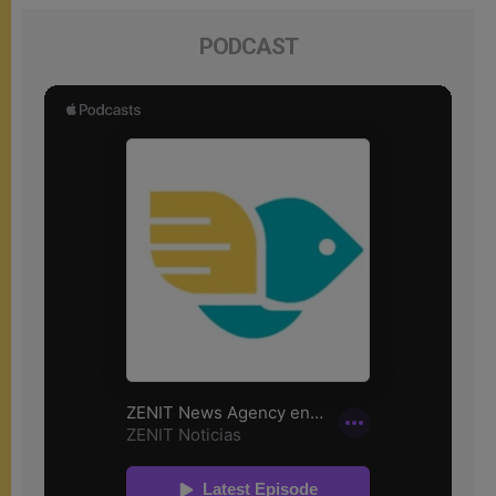
PODCAST