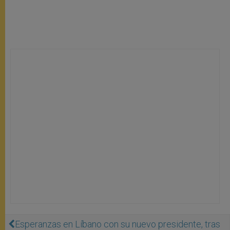
Esperanzas en Líbano con su nuevo presidente, tras