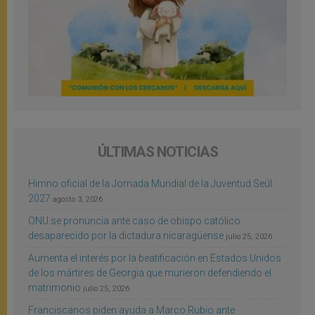
ÚLTIMAS NOTICIAS
Himno oficial de la Jornada Mundial de la Juventud Seúl
2027
agosto 3, 2026
ONU se pronuncia ante caso de obispo católico
desaparecido por la dictadura nicaragüense
julio 25, 2026
Aumenta el interés por la beatificación en Estados Unidos
de los mártires de Georgia que murieron defendiendo el
matrimonio
julio 25, 2026
Franciscanos piden ayuda a Marco Rubio ante