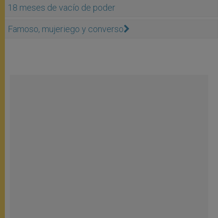
18 meses de vacío de poder
Famoso, mujeriego y converso