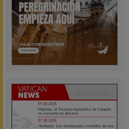
07.08.2026
Filipinas: el Vicariato Apostólico de Calapán
se convierte en diócesis
07.08.2026
Honduras: Los desplazados invisibles de una