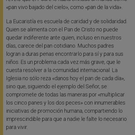
«pan vivo bajado del cielo», como «pan de la vida».
La Eucaristía es escuela de caridad y de solidaridad.
Quien se alimenta con el Pan de Cristo no puede
quedar indiferente ante quien, incluso en nuestros
días, carece del pan cotidiano. Muchos padres
logran a duras penas encontrarlo para sí y para sus
niños. Es un problema cada vez más grave, que le
cuesta resolver a la comunidad internacional. La
Iglesia no sólo reza «danos hoy el pan de cada día»,
sino que, siguiendo el ejemplo del Señor, se
compromete de todas las maneras por «multiplicar
los cinco panes y los dos peces» con innumerables
iniciativas de promoción humana, compartiendo lo
imprescindible para que a nadie le falte lo necesario
para vivir.