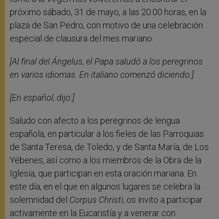
próximo sábado, 31 de mayo, a las 20.00 horas, en la
plaza de San Pedro, con motivo de una celebración
especial de clausura del mes mariano.
[Al final del Ángelus, el Papa saludó a los peregrinos
en varios idiomas. En italiano comenzó diciendo:]
[En español, dijo:
]
Saludo con afecto a los peregrinos de lengua
española, en particular a los fieles de las Parroquias
de Santa Teresa, de Toledo, y de Santa María, de Los
Yébenes, así como a los miembros de la Obra de la
Iglesia, que participan en esta oración mariana. En
este día, en el que en algunos lugares se celebra la
solemnidad del
Corpus Christi
, os invito a participar
activamente en la Eucaristía y a venerar con